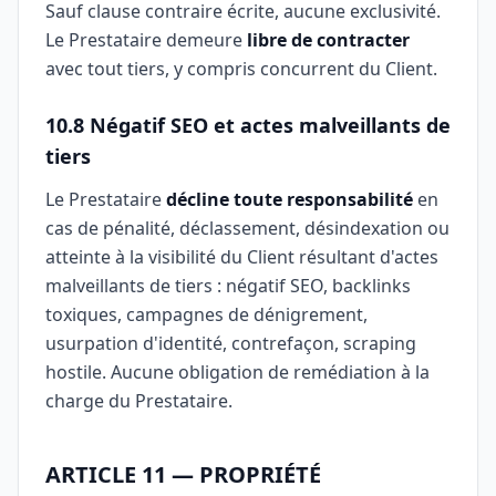
Sauf clause contraire écrite, aucune exclusivité.
Le Prestataire demeure
libre de contracter
avec tout tiers, y compris concurrent du Client.
10.8 Négatif SEO et actes malveillants de
tiers
Le Prestataire
décline toute responsabilité
en
cas de pénalité, déclassement, désindexation ou
atteinte à la visibilité du Client résultant d'actes
malveillants de tiers : négatif SEO, backlinks
toxiques, campagnes de dénigrement,
usurpation d'identité, contrefaçon, scraping
hostile. Aucune obligation de remédiation à la
charge du Prestataire.
ARTICLE 11 — PROPRIÉTÉ