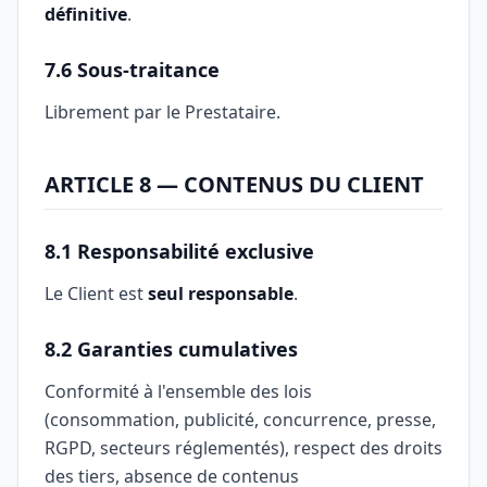
définitive
.
7.6 Sous-traitance
Librement par le Prestataire.
ARTICLE 8 — CONTENUS DU CLIENT
8.1 Responsabilité exclusive
Le Client est
seul responsable
.
8.2 Garanties cumulatives
Conformité à l'ensemble des lois
(consommation, publicité, concurrence, presse,
RGPD, secteurs réglementés), respect des droits
des tiers, absence de contenus