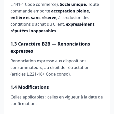
L.441-1 Code commerce).
Socle unique.
Toute
commande emporte
acceptation pleine,
entière et sans réserve
, à l'exclusion des
conditions d'achat du Client,
expressément
réputées inopposables
.
1.3 Caractère B2B — Renonciations
expresses
Renonciation expresse aux dispositions
consommateurs, au droit de rétractation
(articles L.221-18+ Code conso).
1.4 Modifications
Celles applicables : celles en vigueur à la date de
confirmation.