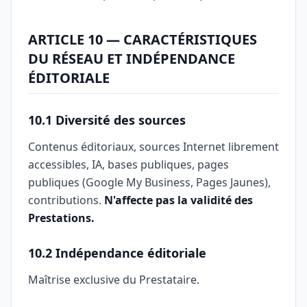
ARTICLE 10 — CARACTÉRISTIQUES
DU RÉSEAU ET INDÉPENDANCE
ÉDITORIALE
10.1 Diversité des sources
Contenus éditoriaux, sources Internet librement
accessibles, IA, bases publiques, pages
publiques (Google My Business, Pages Jaunes),
contributions.
N'affecte pas la validité des
Prestations.
10.2 Indépendance éditoriale
Maîtrise exclusive du Prestataire.