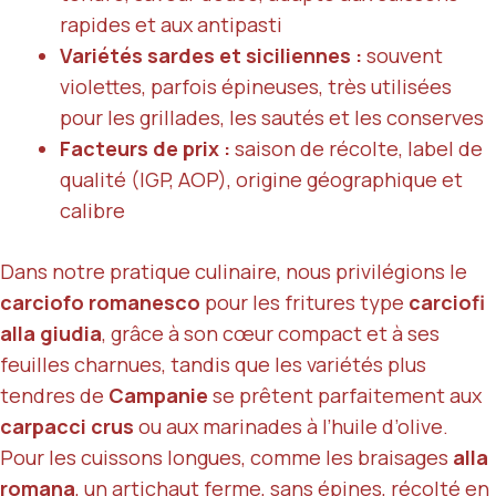
rapides et aux antipasti
Variétés sardes et siciliennes :
souvent
violettes, parfois épineuses, très utilisées
pour les grillades, les sautés et les conserves
Facteurs de prix :
saison de récolte, label de
qualité (IGP, AOP), origine géographique et
calibre
Dans notre pratique culinaire, nous privilégions le
carciofo romanesco
pour les fritures type
carciofi
alla giudia
, grâce à son cœur compact et à ses
feuilles charnues, tandis que les variétés plus
tendres de
Campanie
se prêtent parfaitement aux
carpacci crus
ou aux marinades à l’huile d’olive.
Pour les cuissons longues, comme les braisages
alla
romana
, un artichaut ferme, sans épines, récolté en