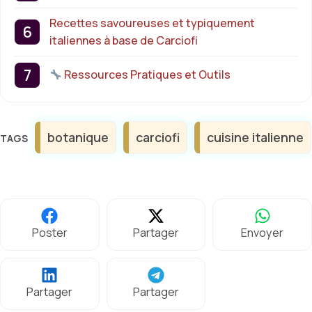
Recettes savoureuses et typiquement
italiennes à base de Carciofi
Ressources Pratiques et Outils
Étiquettes
botanique
carciofi
cuisine italienne
Poster
Partager
Envoyer
Partager
Partager