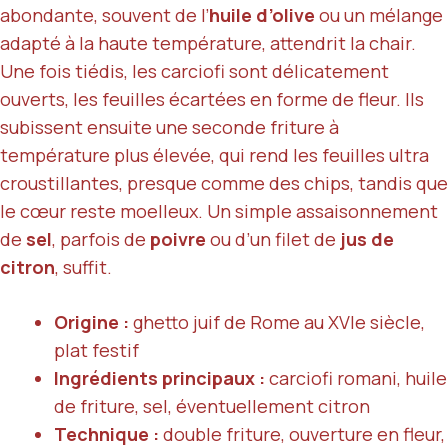
abondante, souvent de l’
huile d’olive
ou un mélange
adapté à la haute température, attendrit la chair.
Une fois tiédis, les carciofi sont délicatement
ouverts, les feuilles écartées en forme de fleur. Ils
subissent ensuite une seconde friture à
température plus élevée, qui rend les feuilles ultra
croustillantes, presque comme des chips, tandis que
le cœur reste moelleux. Un simple assaisonnement
de
sel
, parfois de
poivre
ou d’un filet de
jus de
citron
, suffit.
Origine :
ghetto juif de Rome au XVIe siècle,
plat festif
Ingrédients principaux :
carciofi romani, huile
de friture, sel, éventuellement citron
Technique :
double friture, ouverture en fleur,