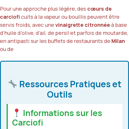
Pour une approche plus légère, des
cœurs de
carciofi
cuits à la vapeur ou bouillis peuvent être
servis froids, avec une
vinaigrette citronnée
à base
d’huile d’olive, d’ail, de persil et parfois de moutarde,
en antipasti sur les buffets de restaurants de
Milan
ou de
Ressources Pratiques et
Outils
Informations sur les
Carciofi