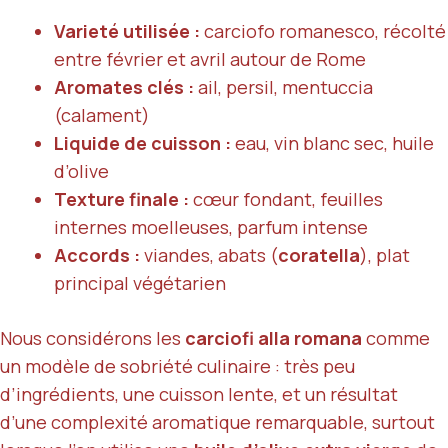
Varieté utilisée :
carciofo romanesco, récolté
entre février et avril autour de Rome
Aromates clés :
ail, persil, mentuccia
(calament)
Liquide de cuisson :
eau, vin blanc sec, huile
d’olive
Texture finale :
cœur fondant, feuilles
internes moelleuses, parfum intense
Accords :
viandes, abats (
coratella
), plat
principal végétarien
Nous considérons les
carciofi alla romana
comme
un modèle de sobriété culinaire : très peu
d’ingrédients, une cuisson lente, et un résultat
d’une complexité aromatique remarquable, surtout