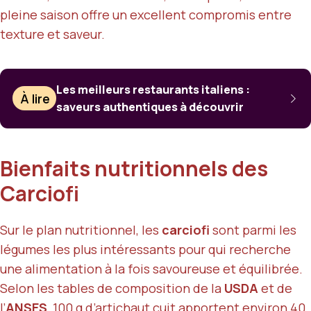
pleine saison offre un excellent compromis entre
texture et saveur.
Les meilleurs restaurants italiens :
À lire
saveurs authentiques à découvrir
Bienfaits nutritionnels des
Carciofi
Sur le plan nutritionnel, les
carciofi
sont parmi les
légumes les plus intéressants pour qui recherche
une alimentation à la fois savoureuse et équilibrée.
Selon les tables de composition de la
USDA
et de
l’
ANSES
,
100 g d’artichaut cuit apportent environ 40