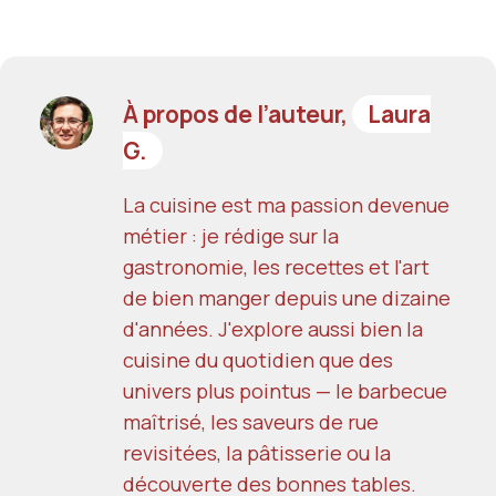
À propos de l’auteur,
Laura
G.
La cuisine est ma passion devenue
métier : je rédige sur la
gastronomie, les recettes et l'art
de bien manger depuis une dizaine
d'années. J'explore aussi bien la
cuisine du quotidien que des
univers plus pointus — le barbecue
maîtrisé, les saveurs de rue
revisitées, la pâtisserie ou la
découverte des bonnes tables.