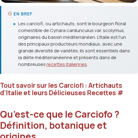
EN BREF
▸
Les carciofi, ou artichauts, sont le bourgeon floral
comestible de Cynara cardunculus var. scolymus,
originaires du bassin méditerranéen. L'Italie est l'un
des principaux producteurs mondiaux, avec une
grande diversité de variétés. Ils sont essentiels dans
la diète méditerranéenne et présents dans de
nombreuses
recettes italiennes
.
Tout savoir sur les Carciofi : Artichauts
d’Italie et leurs Délicieuses Recettes
#
Qu’est-ce que le Carciofo ?
Définition, botanique et
origines