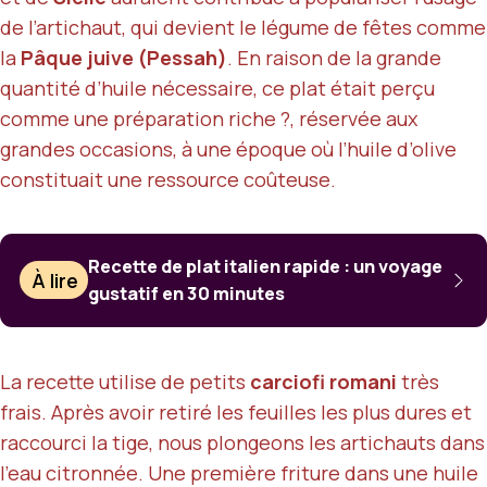
de l’artichaut, qui devient le légume de fêtes comme
la
Pâque juive (Pessah)
. En raison de la grande
quantité d’huile nécessaire, ce plat était perçu
comme une préparation riche ?, réservée aux
grandes occasions, à une époque où l’huile d’olive
constituait une ressource coûteuse.
Recette de plat italien rapide : un voyage
À lire
gustatif en 30 minutes
La recette utilise de petits
carciofi romani
très
frais. Après avoir retiré les feuilles les plus dures et
raccourci la tige, nous plongeons les artichauts dans
l’eau citronnée. Une première friture dans une huile