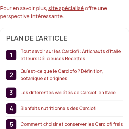
Pour en savoir plus,
site spécialisé
offre une
perspective intéressante.
PLAN DE L'ARTICLE
Tout savoir sur les Carciofi : Artichauts d’Italie
et leurs Délicieuses Recettes
Qu’est-ce que le Carciofo ? Définition,
botanique et origines
Les différentes variétés de Carciofi en Italie
Bienfaits nutritionnels des Carciofi
Comment choisir et conserver les Carciofi frais