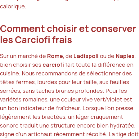
calorique.
Comment choisir et conserver
les Carciofi frais
Sur un marché de
Rome
, de
Ladispoli
ou de
Naples
,
bien choisir ses
carciofi
fait toute la différence en
cuisine. Nous recommandons de sélectionner des
têtes fermes, lourdes pour leur taille, aux feuilles
serrées, sans taches brunes profondes. Pour les
variétés romaines, une couleur vive vert/violet est
un bon indicateur de fraîcheur. Lorsque l’on presse
légèrement les bractées, un léger craquement
sonore traduit une structure encore bien hydratée,
signe d’un artichaut récemment récolté. La tige doit