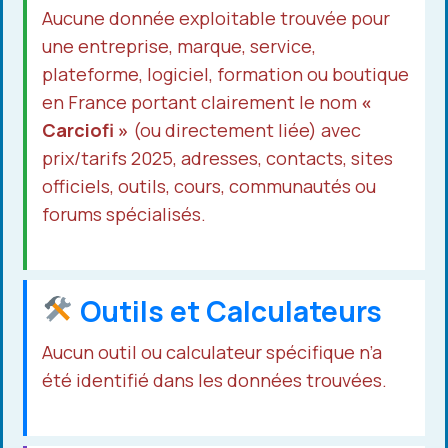
Aucune donnée exploitable trouvée pour
une entreprise, marque, service,
plateforme, logiciel, formation ou boutique
en France portant clairement le nom
«
Carciofi »
(ou directement liée) avec
prix/tarifs 2025, adresses, contacts, sites
officiels, outils, cours, communautés ou
forums spécialisés.
Outils et Calculateurs
Aucun outil ou calculateur spécifique n’a
été identifié dans les données trouvées.