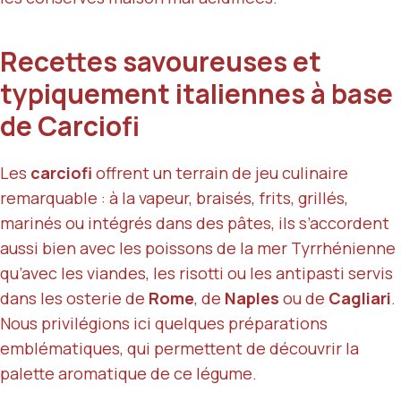
Recettes savoureuses et
typiquement italiennes à base
de Carciofi
Les
carciofi
offrent un terrain de jeu culinaire
remarquable : à la vapeur, braisés, frits, grillés,
marinés ou intégrés dans des pâtes, ils s’accordent
aussi bien avec les poissons de la mer Tyrrhénienne
qu’avec les viandes, les risotti ou les antipasti servis
dans les osterie de
Rome
, de
Naples
ou de
Cagliari
.
Nous privilégions ici quelques préparations
emblématiques, qui permettent de découvrir la
palette aromatique de ce légume.