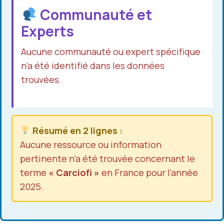
Communauté et
Experts
Aucune communauté ou expert spécifique
n’a été identifié dans les données
trouvées.
Résumé en 2 lignes :
Aucune ressource ou information
pertinente n’a été trouvée concernant le
terme
« Carciofi »
en France pour l’année
2025.