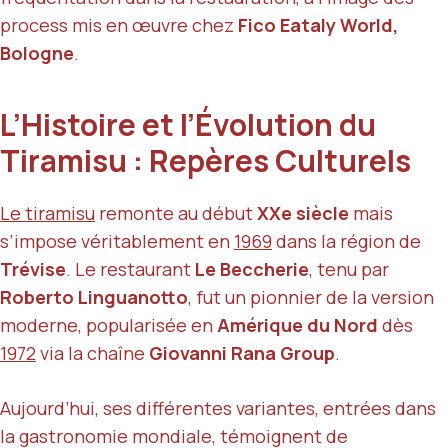
process mis en œuvre chez
Fico Eataly World,
Bologne
.
L’Histoire et l’Évolution du
Tiramisu : Repères Culturels
Le tiramisu
remonte au début
XXe siècle
mais
s’impose véritablement en
1969
dans la région de
Trévise
. Le restaurant
Le Beccherie
, tenu par
Roberto Linguanotto
, fut un pionnier de la version
moderne, popularisée en
Amérique du Nord
dès
1972
via la chaîne
Giovanni Rana Group
.
Aujourd’hui, ses différentes variantes, entrées dans
la gastronomie mondiale, témoignent de