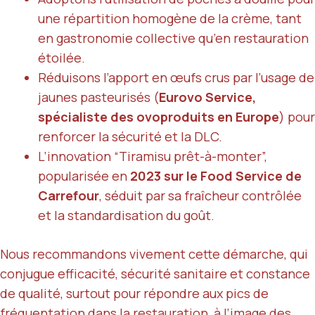
une répartition homogène de la crème, tant
en gastronomie collective qu’en restauration
étoilée.
Réduisons l’apport en œufs crus par l’usage de
jaunes pasteurisés (
Eurovo Service,
spécialiste des ovoproduits en Europe
) pour
renforcer la sécurité et la DLC.
L’innovation “Tiramisu prêt-à-monter”,
popularisée en
2023 sur le Food Service de
Carrefour
, séduit par sa fraîcheur contrôlée
et la standardisation du goût.
Nous recommandons vivement cette démarche, qui
conjugue efficacité, sécurité sanitaire et constance
de qualité, surtout pour répondre aux pics de
fréquentation dans la restauration, à l’image des