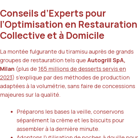
Conseils d’Experts pour
l’Optimisation en Restauration
Collective et à Domicile
La montée fulgurante du tiramisu auprès de grands
groupes de restauration tels que
Autogrill SpA,
Milan
(plus de
165 millions de desserts servis en
2023
) s’explique par des méthodes de production
adaptées à la volumétrie, sans faire de concessions
majeures sur la qualité.
Préparons les bases la veille, conservons
séparément la crème et les biscuits pour
assembler à la dernière minute.
Adoptons l’utilisation de poches à douille pour