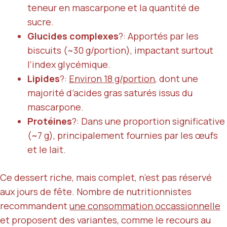
teneur en mascarpone et la quantité de
sucre.
Glucides complexes
?: Apportés par les
biscuits (~30 g/portion), impactant surtout
l’index glycémique.
Lipides
?:
Environ 18 g/portion
, dont une
majorité d’acides gras saturés issus du
mascarpone.
Protéines
?: Dans une proportion significative
(~7 g), principalement fournies par les œufs
et le lait.
Ce dessert riche, mais complet, n’est pas réservé
aux jours de fête. Nombre de nutritionnistes
recommandent
une consommation occassionnelle
et proposent des variantes, comme le recours au