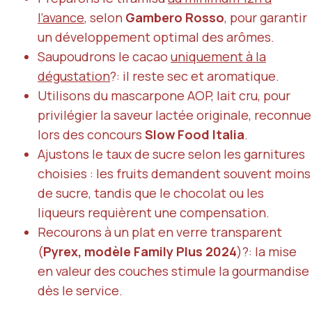
l’avance
, selon
Gambero Rosso
, pour garantir
un développement optimal des arômes.
Saupoudrons le cacao
uniquement à la
dégustation
?: il reste sec et aromatique.
Utilisons du mascarpone AOP, lait cru, pour
privilégier la saveur lactée originale, reconnue
lors des concours
Slow Food Italia
.
Ajustons le taux de sucre selon les garnitures
choisies : les fruits demandent souvent moins
de sucre, tandis que le chocolat ou les
liqueurs requièrent une compensation.
Recourons à un plat en verre transparent
(
Pyrex, modèle Family Plus 2024
)?: la mise
en valeur des couches stimule la gourmandise
dès le service.