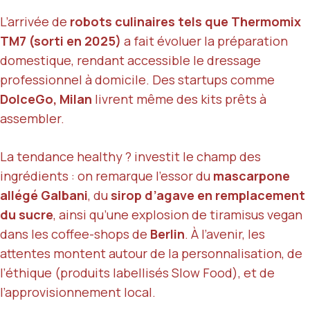
L’arrivée de
robots culinaires tels que Thermomix
TM7 (sorti en 2025)
a fait évoluer la préparation
domestique, rendant accessible le dressage
professionnel à domicile. Des startups comme
DolceGo, Milan
livrent même des kits prêts à
assembler.
La tendance healthy ? investit le champ des
ingrédients : on remarque l’essor du
mascarpone
allégé Galbani
, du
sirop d’agave en remplacement
du sucre
, ainsi qu’une explosion de tiramisus vegan
dans les coffee-shops de
Berlin
. À l’avenir, les
attentes montent autour de la personnalisation, de
l’éthique (produits labellisés Slow Food), et de
l’approvisionnement local.