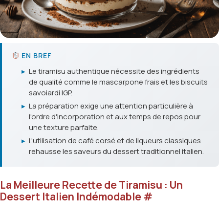
EN BREF
▸
Le tiramisu authentique nécessite des ingrédients
de qualité comme le mascarpone frais et les biscuits
savoiardi IGP.
▸
La préparation exige une attention particulière à
l'ordre d'incorporation et aux temps de repos pour
une texture parfaite.
▸
L'utilisation de café corsé et de liqueurs classiques
rehausse les saveurs du dessert traditionnel italien.
La Meilleure Recette de Tiramisu : Un
Dessert Italien Indémodable
#