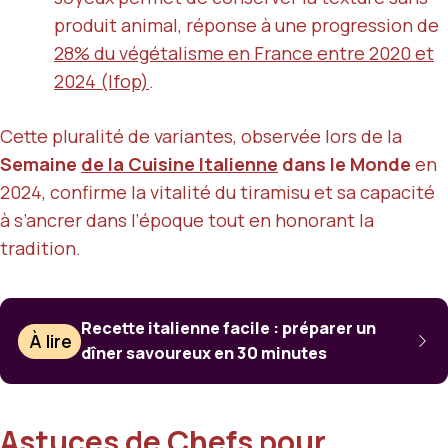
produit animal, réponse à une progression de
28% du végétalisme en France entre 2020 et
2024 (Ifop)
.
Cette pluralité de variantes, observée lors de la
Semaine
de la Cuisine Italienne
dans le Monde
en
2024, confirme la vitalité du tiramisu et sa capacité
à s’ancrer dans l’époque tout en honorant la
tradition.
Recette italienne facile : préparer un
À lire
dîner savoureux en 30 minutes
Astuces de Chefs pour