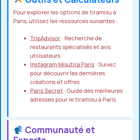
Pour explorer les options de tiramisu à
Paris, utilisez les ressources suivantes :
TripAdvisor
: Recherche de
restaurants spécialisés et avis
utilisateurs.
Instagram Misutira Paris
: Suivez
pour découvrir les dernières
créations et offres.
Paris Secret
: Guide des meilleures
adresses pour le tiramisu à Paris.
Communauté et