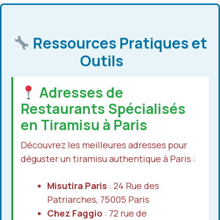
Ressources Pratiques et
Outils
Adresses de
Restaurants Spécialisés
en Tiramisu à Paris
Découvrez les meilleures adresses pour
déguster un tiramisu authentique à Paris :
Misutira Paris
: 24 Rue des
Patriarches, 75005 Paris
Chez Faggio
: 72 rue de