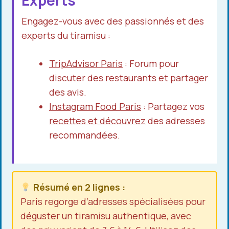
Experts
Engagez-vous avec des passionnés et des
experts du tiramisu :
TripAdvisor Paris
: Forum pour
discuter des restaurants et partager
des avis.
Instagram Food Paris
: Partagez vos
recettes et découvrez
des adresses
recommandées.
Résumé en 2 lignes :
Paris regorge d’adresses spécialisées pour
déguster un tiramisu authentique, avec