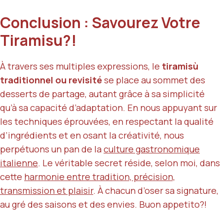
Conclusion : Savourez Votre
Tiramisu?!
À travers ses multiples expressions, le
tiramisù
traditionnel ou revisité
se place au sommet des
desserts de partage, autant grâce à sa simplicité
qu’à sa capacité d’adaptation. En nous appuyant sur
les techniques éprouvées, en respectant la qualité
d’ingrédients et en osant la créativité, nous
perpétuons un pan de la
culture gastronomique
italienne
. Le véritable secret réside, selon moi, dans
cette
harmonie entre tradition, précision,
transmission et plaisir
. À chacun d’oser sa signature,
au gré des saisons et des envies. Buon appetito?!