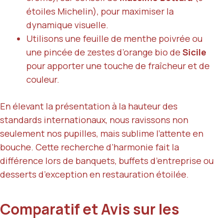
étoiles Michelin), pour maximiser la
dynamique visuelle.
Utilisons une feuille de menthe poivrée ou
une pincée de zestes d’orange bio de
Sicile
pour apporter une touche de fraîcheur et de
couleur.
En élevant la présentation à la hauteur des
standards internationaux, nous ravissons non
seulement nos pupilles, mais sublime l’attente en
bouche. Cette recherche d’harmonie fait la
différence lors de banquets, buffets d’entreprise ou
desserts d’exception en restauration étoilée.
Comparatif et Avis sur les