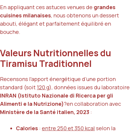
En appliquant ces astuces venues de
grandes
cuisines milanaises
, nous obtenons un dessert
abouti, élégant et parfaitement équilibré en
bouche.
Valeurs Nutritionnelles du
Tiramisu Traditionnel
Recensons l’apport énergétique d’une portion
standard (soit
120 g
), données issues du laboratoire
INRAN (Istituto Nazionale di Ricerca per gli
Alimenti e la Nutrizione)
?en collaboration avec
Ministère de la Santé italien, 2023
:
Calories
:
entre 250 et 350 kcal
selon la