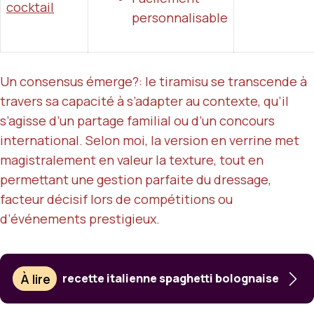
cocktail
personnalisable
Un consensus émerge?: le tiramisu se transcende à
travers sa capacité à s’adapter au contexte, qu’il
s’agisse d’un partage familial ou d’un concours
international. Selon moi, la version en verrine met
magistralement en valeur la texture, tout en
permettant une gestion parfaite du dressage,
facteur décisif lors de compétitions ou
d’événements prestigieux.
À lire
recette italienne spaghetti bolognaise