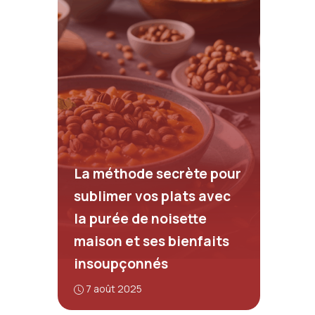
La méthode secrète pour
sublimer vos plats avec
la purée de noisette
maison et ses bienfaits
insoupçonnés
7 août 2025