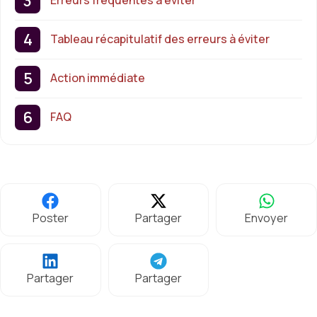
Erreurs fréquentes à éviter
Tableau récapitulatif des erreurs à éviter
Action immédiate
FAQ
Poster
Partager
Envoyer
Partager
Partager