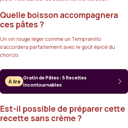
Quelle boisson accompagnera
ces pâtes ?
Un vin rouge léger comme un Tempranillo
s’accordera parfaitement avec le goût épicé du
chorizo.
Gratin de Pâtes : 5 Recettes
À lire
Incontournables
Est-il possible de préparer cette
recette sans crème ?