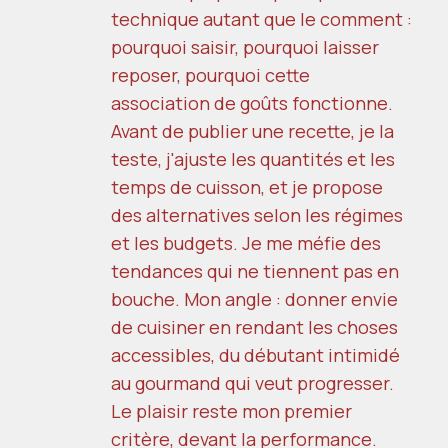
technique autant que le comment :
pourquoi saisir, pourquoi laisser
reposer, pourquoi cette
association de goûts fonctionne.
Avant de publier une recette, je la
teste, j'ajuste les quantités et les
temps de cuisson, et je propose
des alternatives selon les régimes
et les budgets. Je me méfie des
tendances qui ne tiennent pas en
bouche. Mon angle : donner envie
de cuisiner en rendant les choses
accessibles, du débutant intimidé
au gourmand qui veut progresser.
Le plaisir reste mon premier
critère, devant la performance.