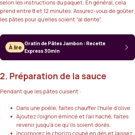
selon les instructions du paquet. En général, cela
prend entre 8 et 12 minutes. Assurez-vous de goûter
les pâtes pour qu’elles soient “al dente”.
Gratin de Pâtes Jambon : Recette
À lire
Express 30min
2. Préparation de la sauce
Pendant que les pâtes cuisent :
Dans une poêle, faites chauffer l’huile d’olive.
Ajoutez l’oignon émincé et l’ail haché, faites
revenir jusqu’à ce qu’ils soient dorés.
Incorporez le chorizo coupé en dés et laissez