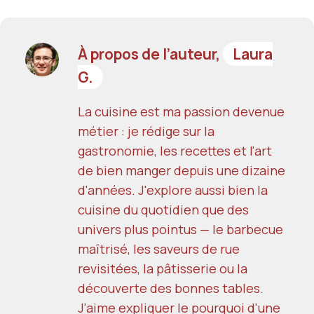
À propos de l’auteur,
Laura
G.
La cuisine est ma passion devenue
métier : je rédige sur la
gastronomie, les recettes et l'art
de bien manger depuis une dizaine
d'années. J'explore aussi bien la
cuisine du quotidien que des
univers plus pointus — le barbecue
maîtrisé, les saveurs de rue
revisitées, la pâtisserie ou la
découverte des bonnes tables.
J'aime expliquer le pourquoi d'une