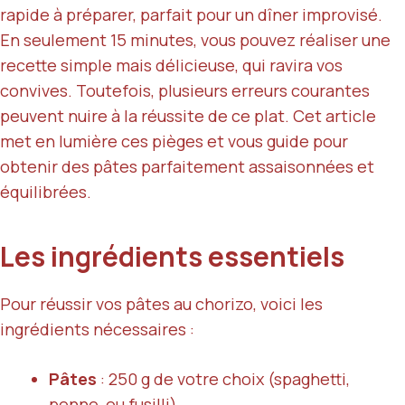
rapide à préparer, parfait pour un dîner improvisé.
En seulement 15 minutes, vous pouvez réaliser une
recette simple mais délicieuse, qui ravira vos
convives. Toutefois, plusieurs erreurs courantes
peuvent nuire à la réussite de ce plat. Cet article
met en lumière ces pièges et vous guide pour
obtenir des pâtes parfaitement assaisonnées et
équilibrées.
Les ingrédients essentiels
Pour réussir vos pâtes au chorizo, voici les
ingrédients nécessaires :
Pâtes
: 250 g de votre choix (spaghetti,
penne, ou fusilli)