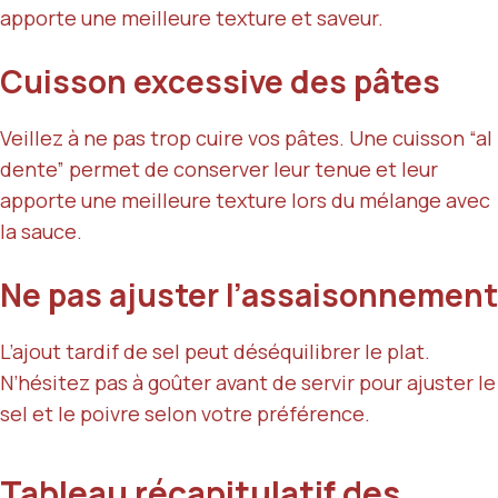
apporte une meilleure texture et saveur.
Cuisson excessive des pâtes
Veillez à ne pas trop cuire vos pâtes. Une cuisson “al
dente” permet de conserver leur tenue et leur
apporte une meilleure texture lors du mélange avec
la sauce.
Ne pas ajuster l’assaisonnement
L’ajout tardif de sel peut déséquilibrer le plat.
N’hésitez pas à goûter avant de servir pour ajuster le
sel et le poivre selon votre préférence.
Tableau récapitulatif des