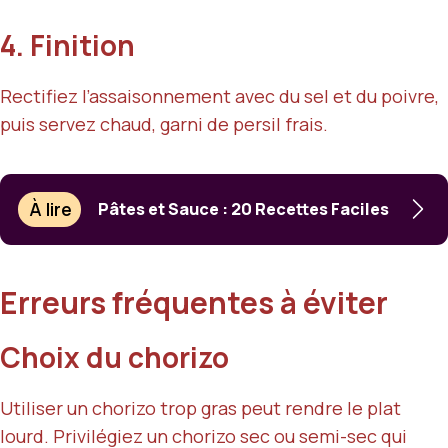
4. Finition
Rectifiez l’assaisonnement avec du sel et du poivre,
puis servez chaud, garni de persil frais.
À lire
Pâtes et Sauce : 20 Recettes Faciles
Erreurs fréquentes à éviter
Choix du chorizo
Utiliser un chorizo trop gras peut rendre le plat
lourd. Privilégiez un chorizo sec ou semi-sec qui