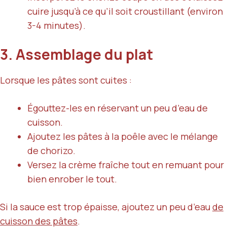
cuire jusqu’à ce qu’il soit croustillant (environ
3-4 minutes).
3. Assemblage du plat
Lorsque les pâtes sont cuites :
Égouttez-les en réservant un peu d’eau de
cuisson.
Ajoutez les pâtes à la poêle avec le mélange
de chorizo.
Versez la crème fraîche tout en remuant pour
bien enrober le tout.
Si la sauce est trop épaisse, ajoutez un peu d’eau
de
cuisson des pâtes
.