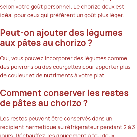
selon votre goût personnel. Le chorizo doux est
idéal pour ceux qui préfèrent un goût plus léger.
Peut-on ajouter des légumes
aux pâtes au chorizo ?
Oui, vous pouvez incorporer des légumes comme
des poivrons ou des courgettes pour apporter plus
de couleur et de nutriments à votre plat.
Comment conserver les restes
de pâtes au chorizo ?
Les restes peuvent être conservés dans un
récipient hermétique au réfrigérateur pendant 2 à 3
jours. Réchauffez-les doucement à feu doux.