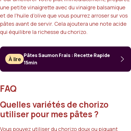
une petite vinaigrette avec du vinaigre balsamique
et de l’huile d’olive que vous pourrez arroser sur vos
pâtes avant de servir. Cela ajoutera une note acide
qui équilibre la richesse du chorizo.
Pâtes Saumon Frais : Recette Rapide
À lire
15min
FAQ
Quelles variétés de chorizo
utiliser pour mes pâtes ?
Vous pouvez utiliser du chorizo doux ou piquant