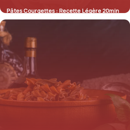
Pâtes Courgettes : Recette Légère 20min
18 juin 2026