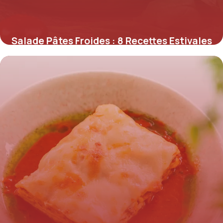
Salade Pâtes Froides : 8 Recettes Estivales
2 juin 2026