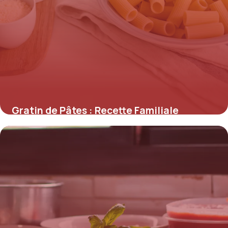
Gratin de Pâtes : Recette Familiale
Gourmande
23 mai 2026