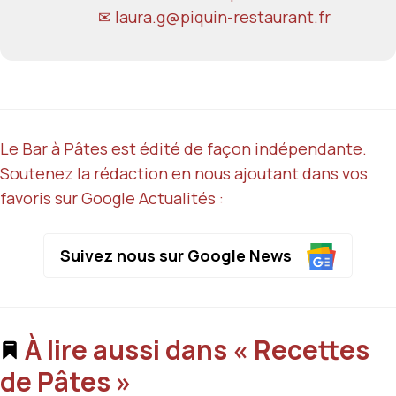
✉ laura.g@piquin-restaurant.fr
Le Bar à Pâtes est édité de façon indépendante.
Soutenez la rédaction en nous ajoutant dans vos
favoris sur Google Actualités :
Suivez nous sur Google News
À lire aussi dans « Recettes
de Pâtes »