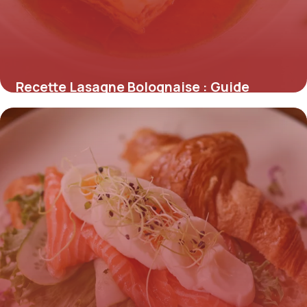
Recette Lasagne Bolognaise : Guide
Authentique
26 mai 2026