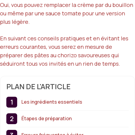
Oui, vous pouvez remplacer la crème par du bouillon
ou même par une sauce tomate pour une version
plus légère.
En suivant ces conseils pratiques et en évitant les
erreurs courantes, vous serez en mesure de
préparer des pâtes au chorizo savoureuses qui
séduiront tous vos invités en un rien de temps.
PLAN DE L'ARTICLE
Les ingrédients essentiels
Étapes de préparation