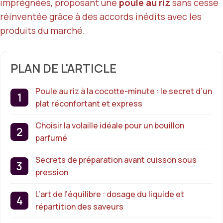
imprégnées, proposant une
poule au riz
sans cesse
réinventée grâce à des accords inédits avec les
produits du marché.
PLAN DE L'ARTICLE
Poule au riz à la cocotte-minute : le secret d’un
plat réconfortant et express
Choisir la volaille idéale pour un bouillon
parfumé
Secrets de préparation avant cuisson sous
pression
L’art de l’équilibre : dosage du liquide et
répartition des saveurs