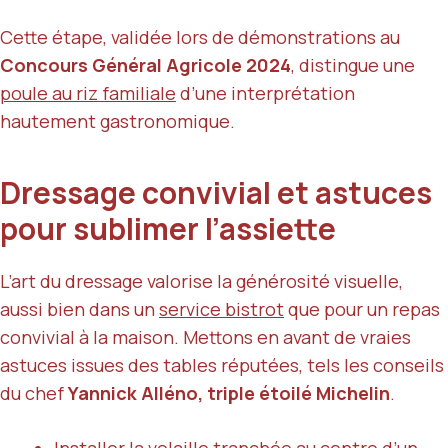
Cette étape, validée lors de démonstrations au
Concours Général Agricole 2024
, distingue une
poule au riz familiale
d’une interprétation
hautement gastronomique.
Dressage convivial et astuces
pour sublimer l’assiette
L’art du dressage valorise la générosité visuelle,
aussi bien dans un
service bistrot
que pour un repas
convivial à la maison. Mettons en avant de vraies
astuces issues des tables réputées, tels les conseils
du chef
Yannick Alléno, triple étoilé Michelin
.