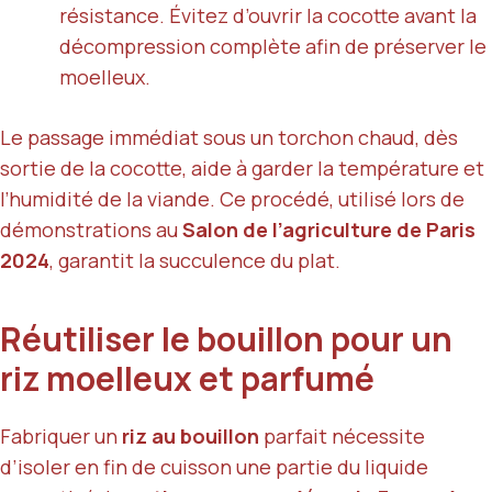
résistance. Évitez d’ouvrir la cocotte avant la
décompression complète afin de préserver le
moelleux.
Le passage immédiat sous un torchon chaud, dès
sortie de la cocotte, aide à garder la température et
l’humidité de la viande. Ce procédé, utilisé lors de
démonstrations au
Salon de l’agriculture de Paris
2024
, garantit la succulence du plat.
Réutiliser le bouillon pour un
riz moelleux et parfumé
Fabriquer un
riz au bouillon
parfait nécessite
d’isoler en fin de cuisson une partie du liquide