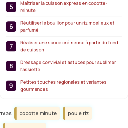
Maîtriser la cuisson express en cocotte-
minute
Réutiliser le bouillon pour un riz moelleux et
parfumé
Réaliser une sauce crémeuse à partir du fond
de cuisson
Dressage convivial et astuces pour sublimer
l’assiette
Petites touches régionales et variantes
gourmandes
Étiquettes
cocotte minute
poule riz