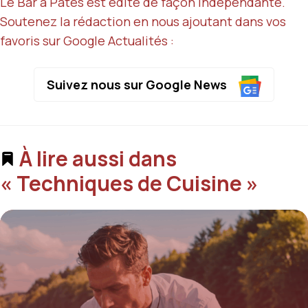
Le Bar à Pâtes est édité de façon indépendante.
Soutenez la rédaction en nous ajoutant dans vos
favoris sur Google Actualités :
Suivez nous sur Google News
À lire aussi dans
« Techniques de Cuisine »