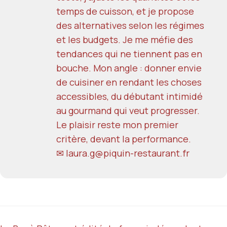
temps de cuisson, et je propose
des alternatives selon les régimes
et les budgets. Je me méfie des
tendances qui ne tiennent pas en
bouche. Mon angle : donner envie
de cuisiner en rendant les choses
accessibles, du débutant intimidé
au gourmand qui veut progresser.
Le plaisir reste mon premier
critère, devant la performance.
✉ laura.g@piquin-restaurant.fr