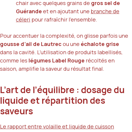
chair avec quelques grains de
gros sel de
Guérande
et en ajoutant une
branche de
céleri
pour rafraîchir l’ensemble.
Pour accentuer la complexité, on glisse parfois une
gousse d’ail de Lautrec
ou une
échalote grise
dans la cavité. L’utilisation de produits labellisés,
comme les
légumes Label Rouge
récoltés en
saison, amplifie la saveur du résultat final.
L’art de l’équilibre : dosage du
liquide et répartition des
saveurs
Le rapport entre volaille et liquide de cuisson