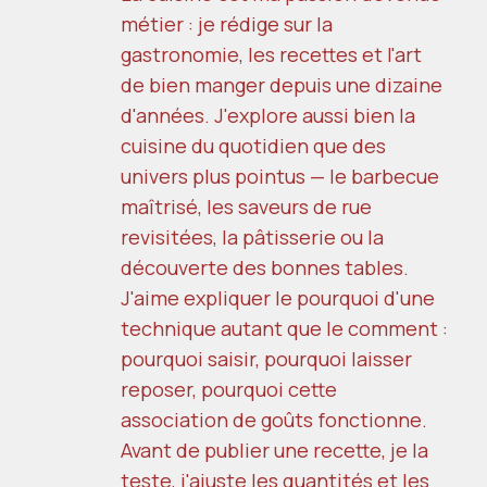
métier : je rédige sur la
gastronomie, les recettes et l'art
de bien manger depuis une dizaine
d'années. J'explore aussi bien la
cuisine du quotidien que des
univers plus pointus — le barbecue
maîtrisé, les saveurs de rue
revisitées, la pâtisserie ou la
découverte des bonnes tables.
J'aime expliquer le pourquoi d'une
technique autant que le comment :
pourquoi saisir, pourquoi laisser
reposer, pourquoi cette
association de goûts fonctionne.
Avant de publier une recette, je la
teste, j'ajuste les quantités et les