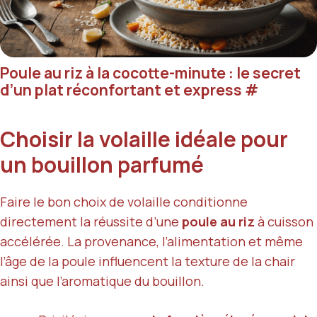
Poule au riz à la cocotte-minute : le secret
d’un plat réconfortant et express
#
Choisir la volaille idéale pour
un bouillon parfumé
Faire le bon choix de volaille conditionne
directement la réussite d’une
poule au riz
à cuisson
accélérée. La provenance, l’alimentation et même
l’âge de la poule influencent la texture de la chair
ainsi que l’aromatique du bouillon.