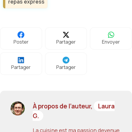
repas express
Poster
Partager
Envoyer
Partager
Partager
À propos de l’auteur,
Laura
G.
La cuisine est ma passion devenue