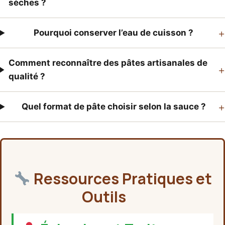
sèches ?
+
Pourquoi conserver l’eau de cuisson ?
Comment reconnaître des pâtes artisanales de
+
qualité ?
+
Quel format de pâte choisir selon la sauce ?
Ressources Pratiques et
Outils