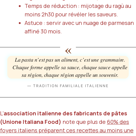
Temps de réduction : mijotage du ragù au
moins 2h30 pour révéler les saveurs.
Astuce : servir avec un nuage de parmesan
affiné 30 mois.
«
La pasta n’est pas un aliment, c’est une grammaire.
Chaque forme appelle sa sauce, chaque sauce appelle
sa région, chaque région appelle un souvenir.
— TRADITION FAMILIALE ITALIENNE
L’
association italienne des fabricants de pâtes
(Unione Italiana Food)
note que plus de
60% des
foyers italiens préparent ces recettes au moins une