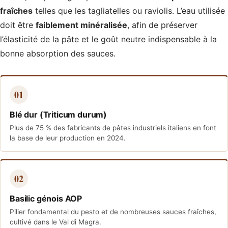
fraîches
telles que les tagliatelles ou raviolis. L’eau utilisée
doit être
faiblement minéralisée
, afin de préserver
l’élasticité de la pâte et le goût neutre indispensable à la
bonne absorption des sauces.
01
Blé dur (Triticum durum)
Plus de 75 % des fabricants de pâtes industriels italiens en font
la base de leur production en 2024.
02
Basilic génois AOP
Pilier fondamental du pesto et de nombreuses sauces fraîches,
cultivé dans le Val di Magra.