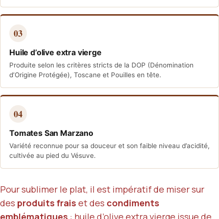
03
Huile d’olive extra vierge
Produite selon les critères stricts de la DOP (Dénomination
d’Origine Protégée), Toscane et Pouilles en tête.
04
Tomates San Marzano
Variété reconnue pour sa douceur et son faible niveau d’acidité,
cultivée au pied du Vésuve.
Pour sublimer le plat, il est impératif de miser sur
des
produits frais
et des
condiments
emblématiques
:
huile d’olive extra vierge
issue de