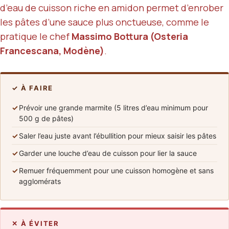
d’eau de cuisson riche en amidon permet d’enrober
les pâtes d’une sauce plus onctueuse, comme le
pratique le chef
Massimo Bottura (Osteria
Francescana, Modène)
.
✓ À FAIRE
✓
Prévoir une grande marmite (5 litres d’eau minimum pour
500 g de pâtes)
✓
Saler l’eau juste avant l’ébullition pour mieux saisir les pâtes
✓
Garder une louche d’eau de cuisson pour lier la sauce
✓
Remuer fréquemment pour une cuisson homogène et sans
agglomérats
✕ À ÉVITER