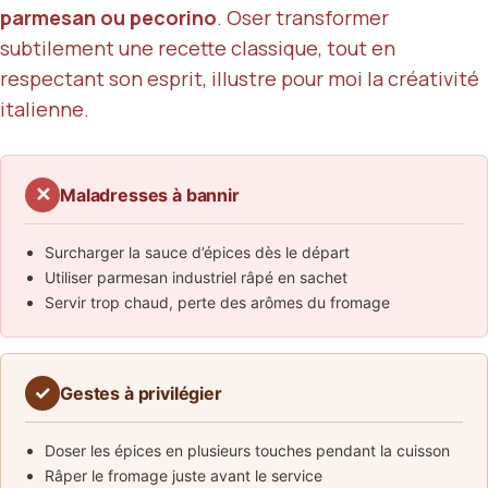
parmesan ou pecorino
. Oser transformer
subtilement une recette classique, tout en
respectant son esprit, illustre pour moi la créativité
italienne.
✕
Maladresses à bannir
Surcharger la sauce d’épices dès le départ
Utiliser parmesan industriel râpé en sachet
Servir trop chaud, perte des arômes du fromage
✓
Gestes à privilégier
Doser les épices en plusieurs touches pendant la cuisson
Râper le fromage juste avant le service