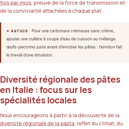
fois par mois
, preuve de la force de transmission et
de la convivialité attachées à chaque plat.
Pour une carbonara crémeuse sans crème,
✦ ASTUCE
ajouter une cuillère à soupe d’eau de cuisson au mélange
œufs-pecorino juste avant d’enrober les pâtes : l’amidon fait
le travail d’une émulsion.
Diversité régionale des pâtes
en Italie : focus sur les
spécialités locales
Nous encourageons à partir à la découverte de la
diversité régionale de la pasta
, reflet du climat, du