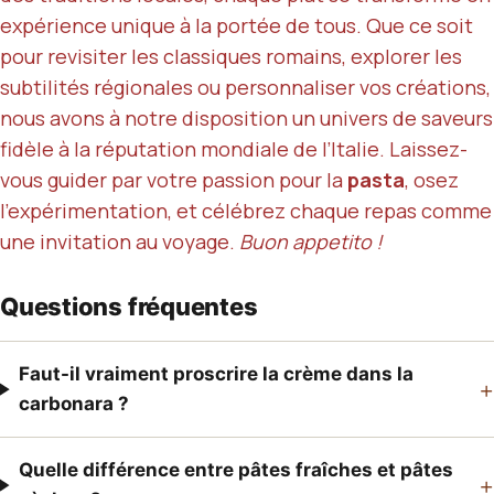
expérience unique à la portée de tous. Que ce soit
pour revisiter les classiques romains, explorer les
subtilités régionales ou personnaliser vos créations,
nous avons à notre disposition un univers de saveurs
fidèle à la réputation mondiale de l’Italie. Laissez-
vous guider par votre passion pour la
pasta
, osez
l’expérimentation, et célébrez chaque repas comme
une invitation au voyage.
Buon appetito !
Questions fréquentes
Faut-il vraiment proscrire la crème dans la
+
carbonara ?
Quelle différence entre pâtes fraîches et pâtes
+