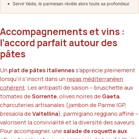
Servir tiède, le parmesan révèle alors toute sa profondeur
Accompagnements et vins :
l’accord parfait autour des
pâtes
Un
plat de pâtes italiennes
s’apprécie pleinement
lorsqu’il s’inscrit dans un
repas méditerranéen
cohérent
. Les antipasti de saison – bruschette aux
tomates de
Sorrente
, olives noires de
Gaeta
,
charcuteries artisanales (jambon de Parme IGP,
bresaola de
Valtellina
), parmigiano reggiano affiné –
valorisent la convivialité et la diversité des saveurs.
Pour accompagner, une
salade de roquette aux