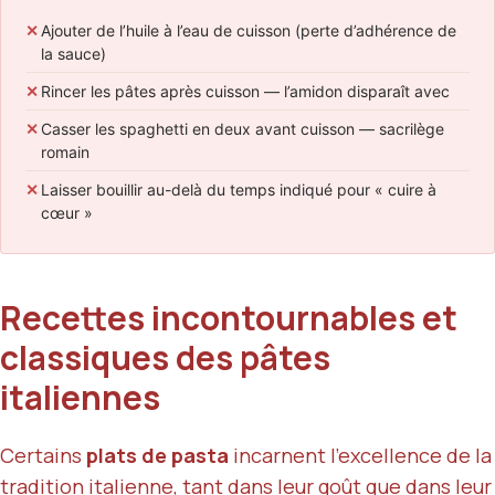
✕
Ajouter de l’huile à l’eau de cuisson (perte d’adhérence de
la sauce)
✕
Rincer les pâtes après cuisson — l’amidon disparaît avec
✕
Casser les spaghetti en deux avant cuisson — sacrilège
romain
✕
Laisser bouillir au-delà du temps indiqué pour « cuire à
cœur »
Recettes incontournables et
classiques des pâtes
italiennes
Certains
plats de pasta
incarnent l’excellence de la
tradition italienne, tant dans leur goût que dans leur