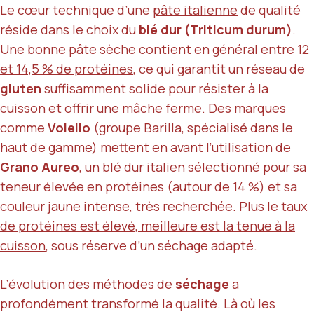
Le cœur technique d’une
pâte italienne
de qualité
réside dans le choix du
blé dur (Triticum durum)
.
Une bonne pâte sèche contient en général entre 12
et 14,5 % de protéines
, ce qui garantit un réseau de
gluten
suffisamment solide pour résister à la
cuisson et offrir une mâche ferme. Des marques
comme
Voiello
(groupe Barilla, spécialisé dans le
haut de gamme) mettent en avant l’utilisation de
Grano Aureo
, un blé dur italien sélectionné pour sa
teneur élevée en protéines (autour de 14 %) et sa
couleur jaune intense, très recherchée.
Plus le taux
de protéines est élevé, meilleure est la tenue à la
cuisson
, sous réserve d’un séchage adapté.
L’évolution des méthodes de
séchage
a
profondément transformé la qualité. Là où les