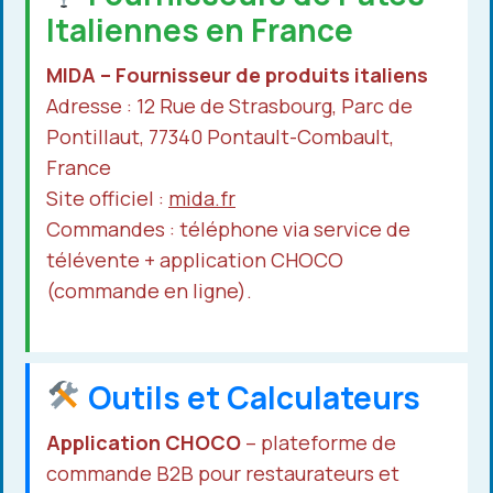
Italiennes en France
MIDA – Fournisseur de produits italiens
Adresse : 12 Rue de Strasbourg, Parc de
Pontillaut, 77340 Pontault-Combault,
France
Site officiel :
mida.fr
Commandes : téléphone via service de
télévente + application CHOCO
(commande en ligne).
Outils et Calculateurs
Application CHOCO
– plateforme de
commande B2B pour restaurateurs et