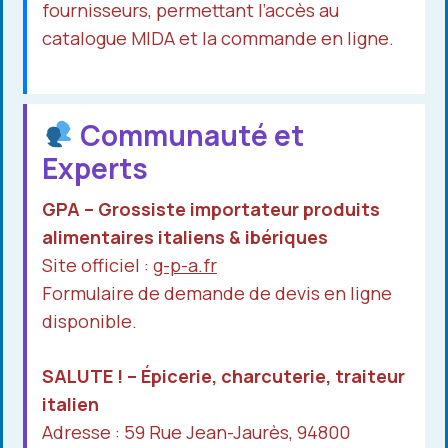
fournisseurs, permettant l’accès au
catalogue MIDA et la commande en ligne.
Communauté et
Experts
GPA – Grossiste importateur produits
alimentaires italiens & ibériques
Site officiel :
g-p-a.fr
Formulaire de demande de devis en ligne
disponible.
SALUTE ! – Épicerie, charcuterie, traiteur
italien
Adresse : 59 Rue Jean-Jaurès, 94800