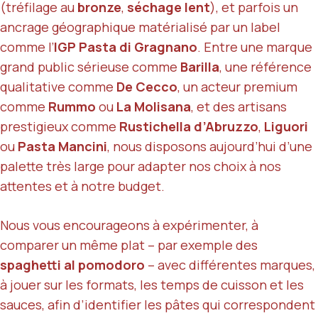
(tréfilage au
bronze
,
séchage lent
), et parfois un
ancrage géographique matérialisé par un label
comme l’
IGP Pasta di Gragnano
. Entre une marque
grand public sérieuse comme
Barilla
, une référence
qualitative comme
De Cecco
, un acteur premium
comme
Rummo
ou
La Molisana
, et des artisans
prestigieux comme
Rustichella d’Abruzzo
,
Liguori
ou
Pasta Mancini
, nous disposons aujourd’hui d’une
palette très large pour adapter nos choix à nos
attentes et à notre budget.
Nous vous encourageons à expérimenter, à
comparer un même plat – par exemple des
spaghetti al pomodoro
– avec différentes marques,
à jouer sur les formats, les temps de cuisson et les
sauces, afin d’identifier les pâtes qui correspondent