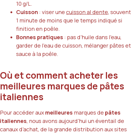
10 g/L.
Cuisson
: viser une
cuisson al dente
, souvent
1 minute de moins que le temps indiqué si
finition en poêle.
Bonnes pratiques
: pas d’huile dans l’eau,
garder de l’eau de cuisson, mélanger pâtes et
sauce à la poêle.
Où et comment acheter les
meilleures marques de pâtes
italiennes
Pour accéder aux
meilleures
marques de
pâtes
italiennes
, nous avons aujourd’hui un éventail de
canaux d’achat, de la grande distribution aux sites