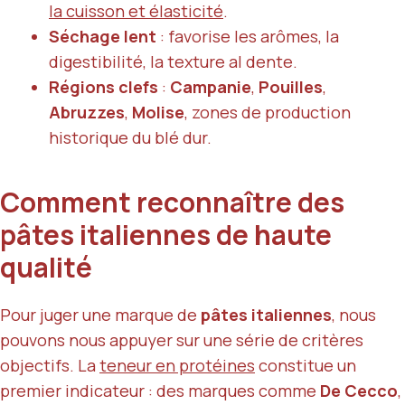
la cuisson et élasticité
.
Séchage lent
: favorise les arômes, la
digestibilité, la texture al dente.
Régions clefs
:
Campanie
,
Pouilles
,
Abruzzes
,
Molise
, zones de production
historique du blé dur.
Comment reconnaître des
pâtes italiennes de haute
qualité
Pour juger une marque de
pâtes italiennes
, nous
pouvons nous appuyer sur une série de critères
objectifs. La
teneur en protéines
constitue un
premier indicateur : des marques comme
De Cecco
,