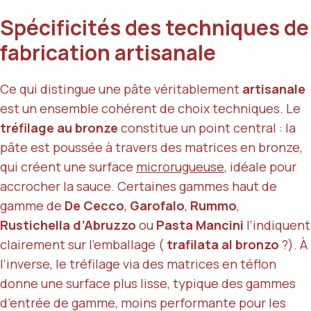
Spécificités des techniques de
fabrication artisanale
Ce qui distingue une pâte véritablement
artisanale
est un ensemble cohérent de choix techniques. Le
tréfilage au bronze
constitue un point central : la
pâte est poussée à travers des matrices en bronze,
qui créent une surface
microrugueuse
, idéale pour
accrocher la sauce. Certaines gammes haut de
gamme de
De Cecco
,
Garofalo
,
Rummo
,
Rustichella d’Abruzzo
ou
Pasta Mancini
l’indiquent
clairement sur l’emballage (
trafilata al bronzo
?). À
l’inverse, le tréfilage via des matrices en téflon
donne une surface plus lisse, typique des gammes
d’entrée de gamme, moins performante pour les