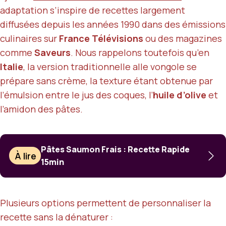
adaptation s’inspire de recettes largement
diffusées depuis les années 1990 dans des émissions
culinaires sur
France Télévisions
ou des magazines
comme
Saveurs
. Nous rappelons toutefois qu’en
Italie
, la version traditionnelle alle vongole se
prépare sans crème, la texture étant obtenue par
l’émulsion entre le jus des coques, l’
huile d’olive
et
l’amidon des pâtes.
Pâtes Saumon Frais : Recette Rapide
À lire
15min
Plusieurs options permettent de personnaliser la
recette sans la dénaturer :