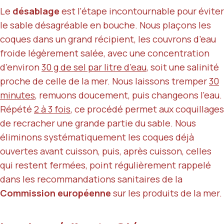
Le
désablage
est l’étape incontournable pour éviter
le sable désagréable en bouche. Nous plaçons les
coques dans un grand récipient, les couvrons d’eau
froide légèrement salée, avec une concentration
d’environ
30 g de sel par litre d’eau
, soit une salinité
proche de celle de la mer. Nous laissons tremper
30
minutes
, remuons doucement, puis changeons l’eau.
Répété
2 à 3 fois
, ce procédé permet aux coquillages
de recracher une grande partie du sable. Nous
éliminons systématiquement les coques déjà
ouvertes avant cuisson, puis, après cuisson, celles
qui restent fermées, point régulièrement rappelé
dans les recommandations sanitaires de la
Commission européenne
sur les produits de la mer.