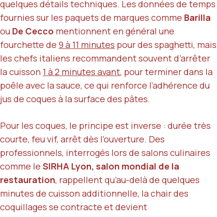
quelques détails techniques. Les données de temps
fournies sur les paquets de marques comme
Barilla
ou
De Cecco
mentionnent en général une
fourchette de
9 à 11 minutes
pour des spaghetti, mais
les chefs italiens recommandent souvent d’arrêter
la cuisson
1 à 2 minutes avant
, pour terminer dans la
poêle avec la sauce, ce qui renforce l’adhérence du
jus de coques à la surface des pâtes.
Pour les coques, le principe est inverse : durée très
courte, feu vif, arrêt dès l’ouverture. Des
professionnels, interrogés lors de salons culinaires
comme le
SIRHA Lyon, salon mondial de la
restauration
, rappellent qu’au-delà de quelques
minutes de cuisson additionnelle, la chair des
coquillages se contracte et devient