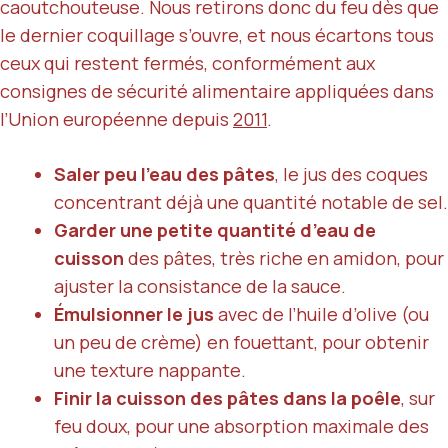
caoutchouteuse. Nous retirons donc du feu dès que
le dernier coquillage s’ouvre, et nous écartons tous
ceux qui restent fermés, conformément aux
consignes de sécurité alimentaire appliquées dans
l’Union européenne depuis
2011
.
Saler peu l’eau des pâtes
, le jus des coques
concentrant déjà une quantité notable de sel.
Garder une petite quantité d’eau de
cuisson
des pâtes, très riche en amidon, pour
ajuster la consistance de la sauce.
Émulsionner le jus
avec de l’huile d’olive (ou
un peu de crème) en fouettant, pour obtenir
une texture nappante.
Finir la cuisson des pâtes dans la poêle
, sur
feu doux, pour une absorption maximale des