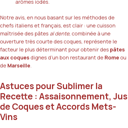
arômes iodés.
Notre avis, en nous basant sur les méthodes de
chefs italiens et français, est clair : une cuisson
maîtrisée des pâtes
al dente
, combinée à une
ouverture très courte des coques, représente le
facteur le plus déterminant pour obtenir des
pâtes
aux coques
dignes d’un bon restaurant de
Rome
ou
de
Marseille
.
Astuces pour Sublimer la
Recette : Assaisonnement, Jus
de Coques et Accords Mets-
Vins