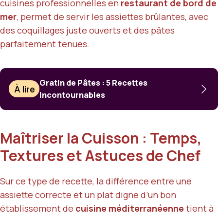
cuisines professionnelles en
restaurant de bord de
mer
, permet de servir les assiettes brûlantes, avec
des coquillages juste ouverts et des pâtes
parfaitement tenues.
Gratin de Pâtes : 5 Recettes
À lire
Incontournables
Maîtriser la Cuisson : Temps,
Textures et Astuces de Chef
Sur ce type de recette, la différence entre une
assiette correcte et un plat digne d’un bon
établissement de
cuisine méditerranéenne
tient à