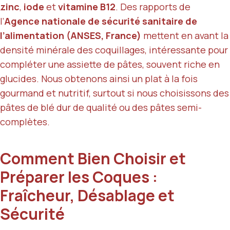
zinc
,
iode
et
vitamine B12
. Des rapports de
l’
Agence nationale de sécurité sanitaire de
l’alimentation (ANSES, France)
mettent en avant la
densité minérale des coquillages, intéressante pour
compléter une assiette de pâtes, souvent riche en
glucides. Nous obtenons ainsi un plat à la fois
gourmand et nutritif, surtout si nous choisissons des
pâtes de blé dur de qualité ou des pâtes semi-
complètes.
Comment Bien Choisir et
Préparer les Coques :
Fraîcheur, Désablage et
Sécurité