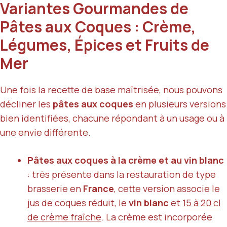
Variantes Gourmandes de
Pâtes aux Coques : Crème,
Légumes, Épices et Fruits de
Mer
Une fois la recette de base maîtrisée, nous pouvons
décliner les
pâtes aux coques
en plusieurs versions
bien identifiées, chacune répondant à un usage ou à
une envie différente.
Pâtes aux coques à la crème et au vin blanc
: très présente dans la restauration de type
brasserie en
France
, cette version associe le
jus de coques réduit, le
vin blanc
et
15 à 20 cl
de crème fraîche
. La crème est incorporée