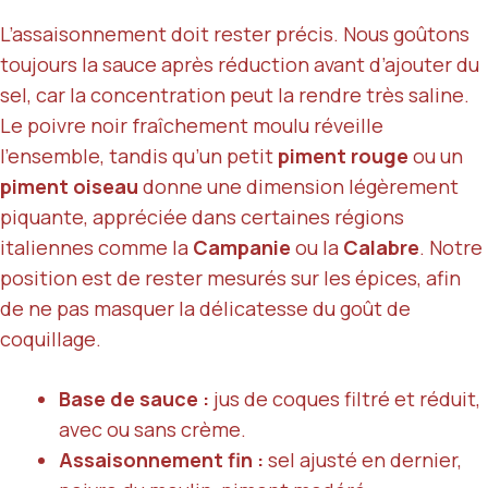
L’assaisonnement doit rester précis. Nous goûtons
toujours la sauce après réduction avant d’ajouter du
sel, car la concentration peut la rendre très saline.
Le poivre noir fraîchement moulu réveille
l’ensemble, tandis qu’un petit
piment rouge
ou un
piment oiseau
donne une dimension légèrement
piquante, appréciée dans certaines régions
italiennes comme la
Campanie
ou la
Calabre
. Notre
position est de rester mesurés sur les épices, afin
de ne pas masquer la délicatesse du goût de
coquillage.
Base de sauce :
jus de coques filtré et réduit,
avec ou sans crème.
Assaisonnement fin :
sel ajusté en dernier,