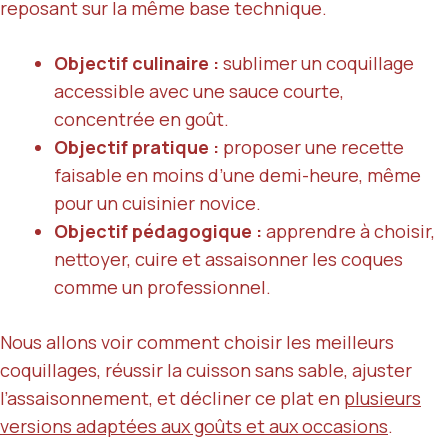
reposant sur la même base technique.
Objectif culinaire :
sublimer un coquillage
accessible avec une sauce courte,
concentrée en goût.
Objectif pratique :
proposer une recette
faisable en moins d’une demi-heure, même
pour un cuisinier novice.
Objectif pédagogique :
apprendre à choisir,
nettoyer, cuire et assaisonner les coques
comme un professionnel.
Nous allons voir comment choisir les meilleurs
coquillages, réussir la cuisson sans sable, ajuster
l’assaisonnement, et décliner ce plat en
plusieurs
versions adaptées aux goûts et aux occasions
.