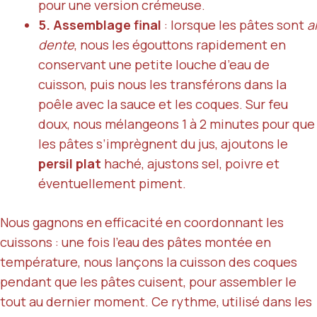
pour une version crémeuse.
5. Assemblage final
: lorsque les pâtes sont
al
dente
, nous les égouttons rapidement en
conservant une petite louche d’eau de
cuisson, puis nous les transférons dans la
poêle avec la sauce et les coques. Sur feu
doux, nous mélangeons 1 à 2 minutes pour que
les pâtes s’imprègnent du jus, ajoutons le
persil plat
haché, ajustons sel, poivre et
éventuellement piment.
Nous gagnons en efficacité en coordonnant les
cuissons : une fois l’eau des pâtes montée en
température, nous lançons la cuisson des coques
pendant que les pâtes cuisent, pour assembler le
tout au dernier moment. Ce rythme, utilisé dans les