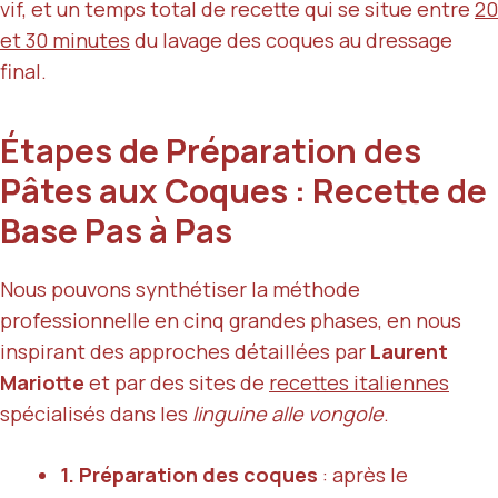
vif, et un temps total de recette qui se situe entre
20
et 30 minutes
du lavage des coques au dressage
final.
Étapes de Préparation des
Pâtes aux Coques : Recette de
Base Pas à Pas
Nous pouvons synthétiser la méthode
professionnelle en cinq grandes phases, en nous
inspirant des approches détaillées par
Laurent
Mariotte
et par des sites de
recettes italiennes
spécialisés dans les
linguine alle vongole
.
1. Préparation des coques
: après le