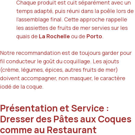
Chaque produit est cuit séparément avec un
temps adapté, puis réuni dans la poêle lors de
l’assemblage final. Cette approche rappelle
les assiettes de fruits de mer servies sur les
quais de
La Rochelle
ou de
Porto
.
Notre recommandation est de toujours garder pour
fil conducteur le goût du coquillage. Les ajouts
(crème, légumes, épices, autres fruits de mer)
doivent accompagner, non masquer, le caractère
iodé de la coque.
Présentation et Service :
Dresser des Pâtes aux Coques
comme au Restaurant