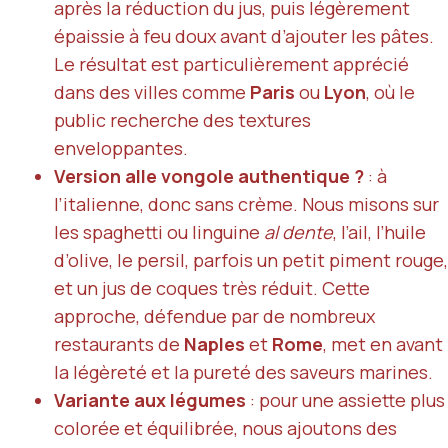
après la réduction du jus, puis légèrement
épaissie à feu doux avant d’ajouter les pâtes.
Le résultat est particulièrement apprécié
dans des villes comme
Paris
ou
Lyon
, où le
public recherche des textures
enveloppantes.
Version alle vongole authentique ?
: à
l’italienne, donc sans crème. Nous misons sur
les spaghetti ou linguine
al dente
, l’ail, l’huile
d’olive, le persil, parfois un petit piment rouge,
et un jus de coques très réduit. Cette
approche, défendue par de nombreux
restaurants de
Naples
et
Rome
, met en avant
la légèreté et la pureté des saveurs marines.
Variante aux légumes
: pour une assiette plus
colorée et équilibrée, nous ajoutons des