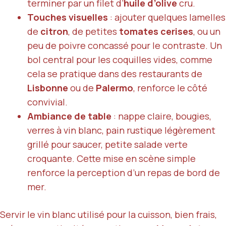
terminer par un filet d’
huile d’olive
cru.
Touches visuelles
: ajouter quelques lamelles
de
citron
, de petites
tomates cerises
, ou un
peu de poivre concassé pour le contraste. Un
bol central pour les coquilles vides, comme
cela se pratique dans des restaurants de
Lisbonne
ou de
Palermo
, renforce le côté
convivial.
Ambiance de table
: nappe claire, bougies,
verres à vin blanc, pain rustique légèrement
grillé pour saucer, petite salade verte
croquante. Cette mise en scène simple
renforce la perception d’un repas de bord de
mer.
Servir le vin blanc utilisé pour la cuisson, bien frais,