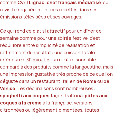
comme
Cyril Lignac, chef français médiatisé
, qui
revisite régulièrement ces recettes dans ses
émissions télévisées et ses ouvrages.
Ce qui rend ce plat si attractif pour un dîner de
semaine comme pour une soirée festive, c’est
l’équilibre entre simplicité de réalisation et
raffinement du résultat : une cuisson totale
inférieure à
30 minutes
, un coût raisonnable
comparé à des produits comme la langoustine, mais
une impression gustative très proche de ce que l’on
déguste dans un restaurant italien de
Rome
ou de
Venise
. Les déclinaisons sont nombreuses :
spaghetti aux coques
façon trattoria,
pâtes aux
coques à la crème
à la française, versions
citronnées ou légèrement pimentées, toutes