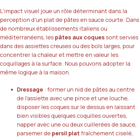
L’impact visuel joue un rôle déterminant dans la
perception d’un plat de pâtes en sauce courte. Dans
de nombreux établissements italiens ou
méditerranéens, les
pâtes aux coques
sont servies
dans des assiettes creuses ou des bols larges, pour
concentrer la chaleur et mettre en valeur les
coquillages à la surface. Nous pouvons adopter la
même logique à la maison.
Dressage
: former un nid de pâtes au centre
de l’assiette avec une pince et une louche,
disposer les coques sur le dessus en laissant
bien visibles quelques coquilles ouvertes,
napper avec une ou deux cuillerées de sauce,
parsemer de
persil plat
fraîchement ciselé,