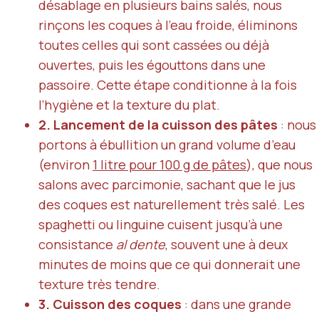
désablage en plusieurs bains salés, nous
rinçons les coques à l’eau froide, éliminons
toutes celles qui sont cassées ou déjà
ouvertes, puis les égouttons dans une
passoire. Cette étape conditionne à la fois
l’hygiène et la texture du plat.
2. Lancement de la cuisson des pâtes
: nous
portons à ébullition un grand volume d’eau
(environ
1 litre pour 100 g de pâtes
), que nous
salons avec parcimonie, sachant que le jus
des coques est naturellement très salé. Les
spaghetti ou linguine cuisent jusqu’à une
consistance
al dente
, souvent une à deux
minutes de moins que ce qui donnerait une
texture très tendre.
3. Cuisson des coques
: dans une grande