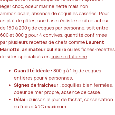
léger choc, odeur marine nette mais non
ammoniacale, absence de coquilles cassées. Pour
un plat de pâtes, une base réaliste se situe autour
de
150 à 200 g de coques par personne
, soit entre
600 et 800 g pour 4 convives
, quantité confirmée
par plusieurs recettes de chefs comme
Laurent
Mariotte, animateur culinaire
ou les fiches-recettes
de sites spécialisés en
cuisine italienne
.
Quantité idéale :
800 g à 1 kg de coques
entières pour 4 personnes.
Signes de fraîcheur :
coquilles bien fermées,
odeur de mer propre, absence de casse.
Délai :
cuisson le jour de l’achat, conservation
au frais à 4 ?C maximum.