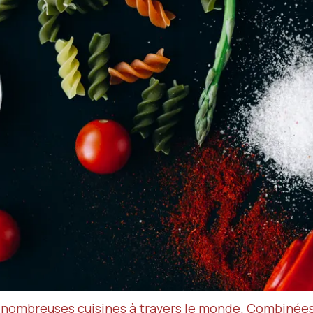
 nombreuses cuisines à travers le monde. Combinées