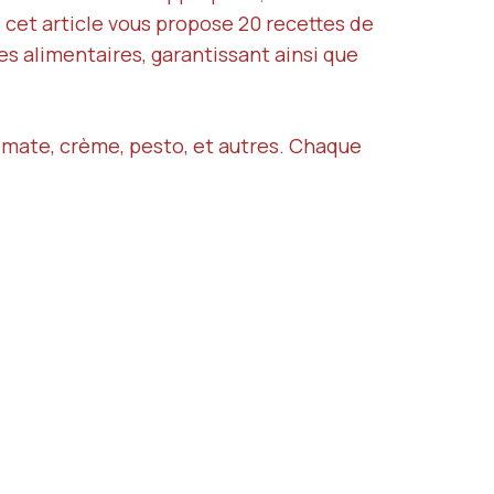
 cet article vous propose 20 recettes de
es alimentaires, garantissant ainsi que
tomate, crème, pesto, et autres. Chaque