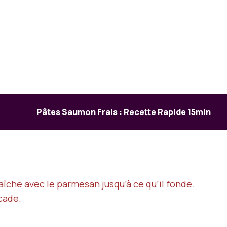
Pâtes Saumon Frais : Recette Rapide 15min
aîche avec le parmesan jusqu’à ce qu’il fonde.
cade.