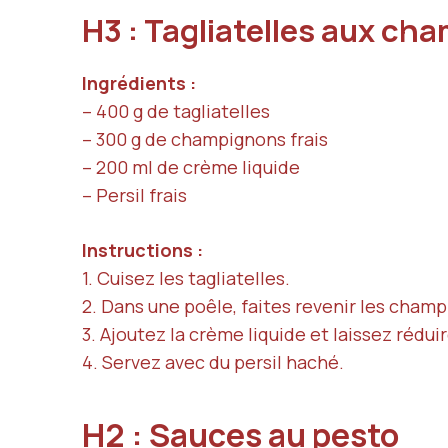
H3 : Tagliatelles aux c
Ingrédients :
– 400 g de tagliatelles
– 300 g de champignons frais
– 200 ml de crème liquide
– Persil frais
Instructions :
1. Cuisez les tagliatelles.
2. Dans une poêle, faites revenir les champ
3. Ajoutez la crème liquide et laissez réduir
4. Servez avec du persil haché.
H2 : Sauces au pesto