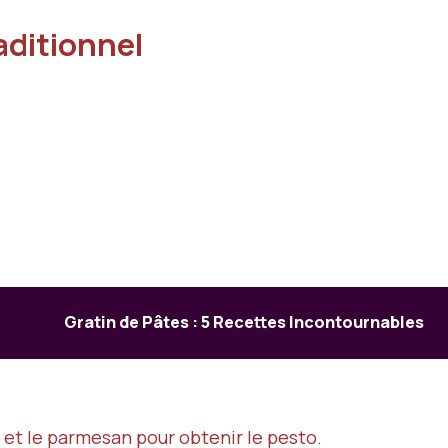
aditionnel
Gratin de Pâtes : 5 Recettes Incontournables
ive et le parmesan pour obtenir le pesto.