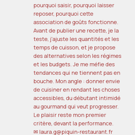
pourquoi saisir, pourquoi laisser
reposer, pourquoi cette
association de goûts fonctionne.
Avant de publier une recette, je la
teste, j'ajuste les quantités et les
temps de cuisson, et je propose
des alternatives selon les régimes
et les budgets. Je me méfie des
tendances qui ne tiennent pas en
bouche. Mon angle : donner envie
de cuisiner en rendant les choses
accessibles, du débutant intimidé
au gourmand qui veut progresser.
Le plaisir reste mon premier
critère, devant la performance.
✉ laura.g@piquin-restaurant.fr