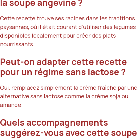
la soupe angevine ?
Cette recette trouve ses racines dans les traditions
paysannes, où il était courant d’utiliser des légumes
disponibles localement pour créer des plats
nourrissants.
Peut-on adapter cette recette
pour un régime sans lactose ?
Oui, remplacez simplement la crème fraîche par une
alternative sans lactose comme la crème soja ou
amande.
Quels accompagnements
suggérez-vous avec cette soupe