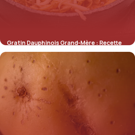
Gratin Dauphinois Grand-Mère : Recette
Authentique
12 mai 2026