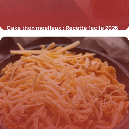
Cake thon moelleux : Recette facile 2026
24 juin 2026