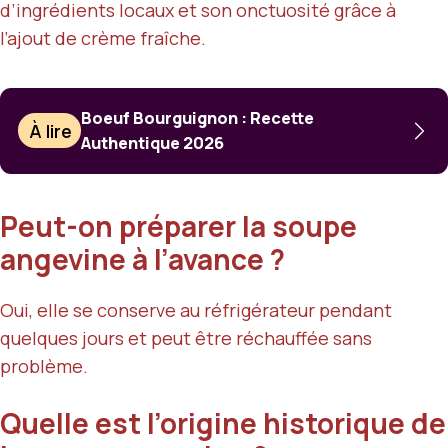
d’ingrédients locaux et son onctuosité grâce à
l’ajout de crème fraîche.
Boeuf Bourguignon : Recette
À lire
Authentique 2026
Peut-on préparer la soupe
angevine à l’avance ?
Oui, elle se conserve au réfrigérateur pendant
quelques jours et peut être réchauffée sans
problème.
Quelle est l’origine historique de