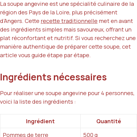
La soupe angevine est une spécialité culinaire de la
région des Pays de la Loire, plus précisément
d’Angers. Cette
recette traditionnelle
met en avant
des ingrédients simples mais savoureux, offrant un
plat réconfortant et nutritif. Si vous recherchez une
manière authentique de préparer cette soupe, cet
article vous guide étape par étape.
Ingrédients nécessaires
Pour réaliser une soupe angevine pour 4 personnes,
voici la liste des ingrédients :
Ingrédient
Quantité
Pommes de terre
500 g