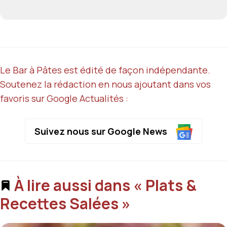
Le Bar à Pâtes est édité de façon indépendante.
Soutenez la rédaction en nous ajoutant dans vos
favoris sur Google Actualités :
Suivez nous sur Google News
À lire aussi dans « Plats &
Recettes Salées »