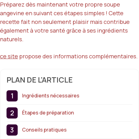
Préparez dès maintenant votre propre soupe
angevine en suivant ces étapes simples ! Cette
recette fait non seulement plaisir mais contribue
également à votre santé grâce à ses ingrédients
naturels.
ce site
propose des informations complémentaires.
PLAN DE L'ARTICLE
Ingrédients nécessaires
Étapes de préparation
Conseils pratiques