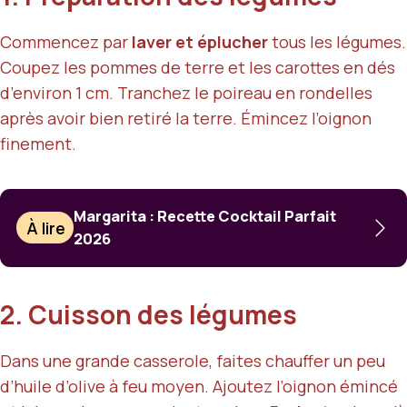
Commencez par
laver et éplucher
tous les légumes.
Coupez les pommes de terre et les carottes en dés
d’environ 1 cm. Tranchez le poireau en rondelles
après avoir bien retiré la terre. Émincez l’oignon
finement.
Margarita : Recette Cocktail Parfait
À lire
2026
2. Cuisson des légumes
Dans une grande casserole, faites chauffer un peu
d’huile d’olive à feu moyen. Ajoutez l’oignon émincé