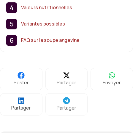
Valeurs nutritionnelles
Variantes possibles
FAQ sur la soupe angevine
Poster
Partager
Envoyer
Partager
Partager