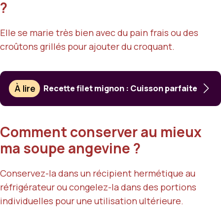
?
Elle se marie très bien avec du pain frais ou des
croûtons grillés pour ajouter du croquant.
À lire
Recette filet mignon : Cuisson parfaite
Comment conserver au mieux
ma soupe angevine ?
Conservez-la dans un récipient hermétique au
réfrigérateur ou congelez-la dans des portions
individuelles pour une utilisation ultérieure.