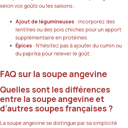
selon vos goûts ou les saisons :
Ajout de légumineuses
: Incorporez des
lentilles ou des pois chiches pour un apport
supplémentaire en protéines.
Épices
: N’hésitez pas à ajouter du cumin ou
du paprika pour relever le goût.
FAQ sur la soupe angevine
Quelles sont les différences
entre la soupe angevine et
d’autres soupes françaises ?
La soupe angevine se distingue par sa simplicité