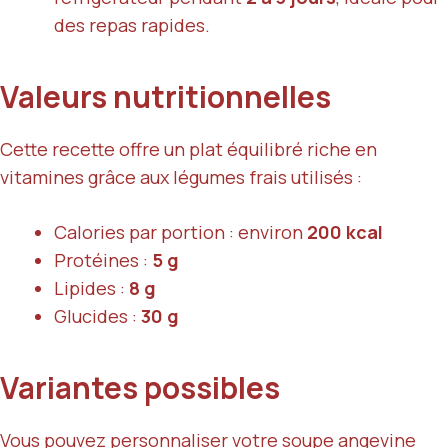
des repas rapides.
Valeurs nutritionnelles
Cette recette offre un plat équilibré riche en
vitamines grâce aux légumes frais utilisés :
Calories par portion : environ
200 kcal
Protéines :
5 g
Lipides :
8 g
Glucides :
30 g
Variantes possibles
Vous pouvez personnaliser votre soupe angevine