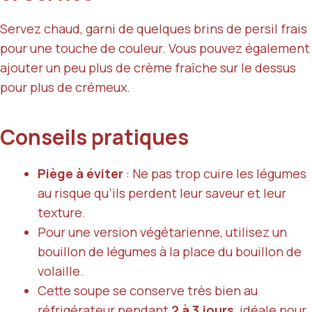
Servez chaud, garni de quelques brins de persil frais
pour une touche de couleur. Vous pouvez également
ajouter un peu plus de crème fraîche sur le dessus
pour plus de crémeux.
Conseils pratiques
Piège à éviter
: Ne pas trop cuire les légumes
au risque qu’ils perdent leur saveur et leur
texture.
Pour une version végétarienne, utilisez un
bouillon de légumes à la place du bouillon de
volaille.
Cette soupe se conserve très bien au
réfrigérateur pendant
2 à 3 jours
, idéale pour