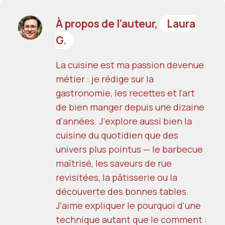
À propos de l’auteur,
Laura
G.
La cuisine est ma passion devenue
métier : je rédige sur la
gastronomie, les recettes et l'art
de bien manger depuis une dizaine
d'années. J'explore aussi bien la
cuisine du quotidien que des
univers plus pointus — le barbecue
maîtrisé, les saveurs de rue
revisitées, la pâtisserie ou la
découverte des bonnes tables.
J'aime expliquer le pourquoi d'une
technique autant que le comment :