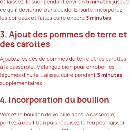
et laissez-le suer pendant environ
5 minutes
jusqu’à
ce qu’il devienne translucide. Ensuite, incorporez
les poireaux et faites cuire encore
3 minutes
.
3. Ajout des pommes de terre et
des carottes
Ajoutez les dés de pommes de terre et les carottes
à la casserole. Mélangez bien pour enrober les
légumes d’huile. Laissez cuire pendant
5 minutes
supplémentaires.
4. Incorporation du bouillon
Versez le bouillon de volaille dans la casserole,
portez à ébullition puis réduisez le feu pour laisser