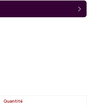
Quantité