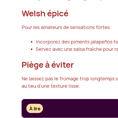
Welsh épicé
Pour les amateurs de sensations fortes :
Incorporez des piments jalapeños h
Servez avec une salsa fraîche pour re
Piège à éviter
Ne laissez pas le fromage trop longtemps s
au lieu d’une texture lisse.
À lire