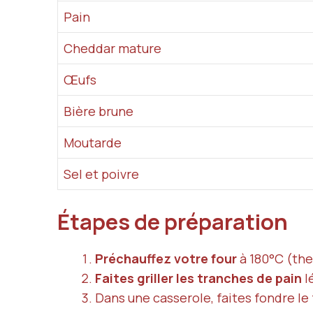
Pain
Cheddar mature
Œufs
Bière brune
Moutarde
Sel et poivre
Étapes de préparation
Préchauffez votre four
à 180°C (the
Faites griller les tranches de pain
l
Dans une casserole, faites fondre le 