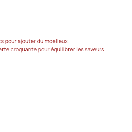
nts pour ajouter du moelleux.
erte croquante pour équilibrer les saveurs