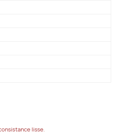
consistance lisse.