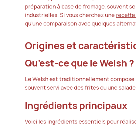
préparation à base de fromage, souvent serv
industrielles. Si vous cherchez une
recette
qu’une comparaison avec quelques alternat
Origines et caractérist
Qu’est-ce que le Welsh ?
Le Welsh est traditionnellement composé d
souvent servi avec des frites ou une salade
Ingrédients principaux
Voici les ingrédients essentiels pour réalis