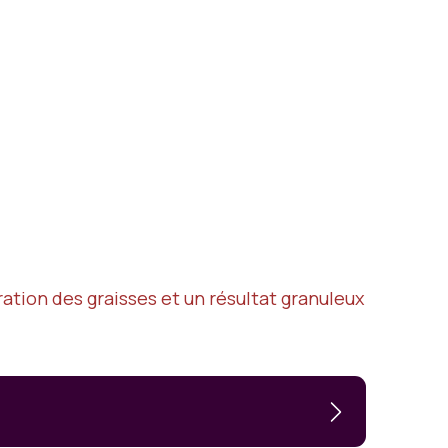
ation des graisses et un résultat granuleux