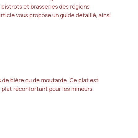
 bistrots et brasseries des régions
ticle vous propose un guide détaillé, ainsi
 de bière ou de moutarde. Ce plat est
n plat réconfortant pour les mineurs.