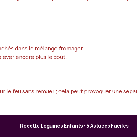
achés dans le mélange fromager.
lever encore plus le goût.
ur le feu sans remuer ; cela peut provoquer une sépar
Recette Légumes Enfants : 5 Astuces Faciles