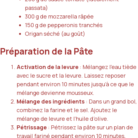
passata)
300 g de mozzarella râpée
150 g de pepperonis tranchés
Origan séché (au goût)
Préparation de la Pâte
Activation de la levure
: Mélangez l’eau tiède
avec le sucre et la levure. Laissez reposer
pendant environ 10 minutes jusqu’à ce que le
mélange devienne mousseux.
Mélange des ingrédients
: Dans un grand bol,
combinez la farine et le sel. Ajoutez le
mélange de levure et l’huile d’olive.
Pétrissage
: Pétrissez la pâte sur un plan de
travail fariné pendant environ 10 minutes,