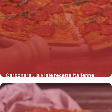
Carbonara : la vraie recette italienne
16 juillet 2026