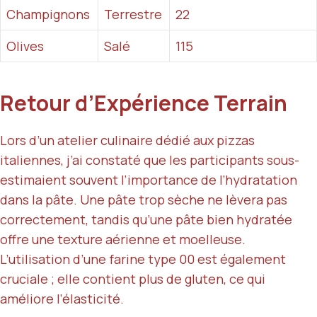
Champignons
Terrestre
22
Olives
Salé
115
Retour d’Expérience Terrain
Lors d’un atelier culinaire dédié aux pizzas
italiennes, j’ai constaté que les participants sous-
estimaient souvent l’importance de l’hydratation
dans la pâte. Une pâte trop sèche ne lèvera pas
correctement, tandis qu’une pâte bien hydratée
offre une texture aérienne et moelleuse.
L’utilisation d’une farine type 00 est également
cruciale ; elle contient plus de gluten, ce qui
améliore l’élasticité.