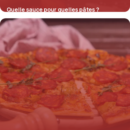
Quelle sauce pour quelles pâtes ?
16 juillet 2026