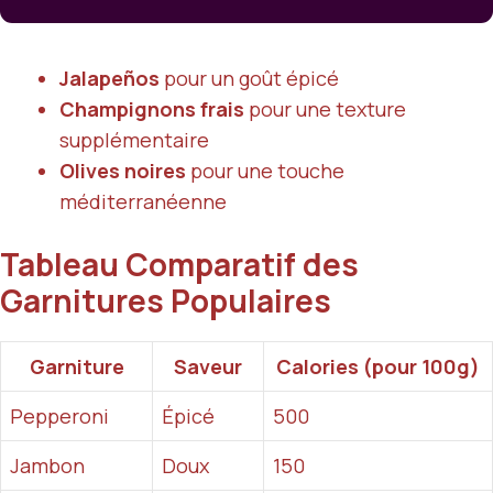
Jalapeños
pour un goût épicé
Champignons frais
pour une texture
supplémentaire
Olives noires
pour une touche
méditerranéenne
Tableau Comparatif des
Garnitures Populaires
Garniture
Saveur
Calories (pour 100g)
Pepperoni
Épicé
500
Jambon
Doux
150