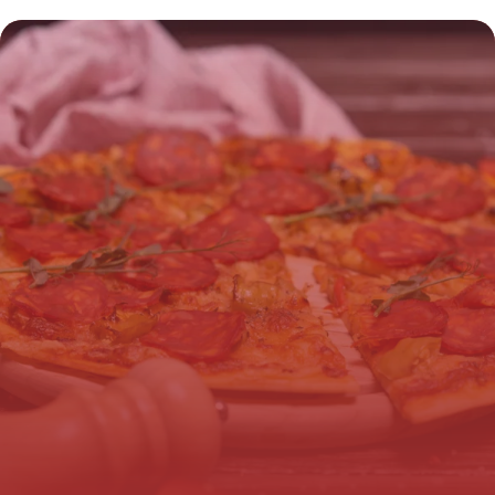
fraîches ?
16 juillet 2026