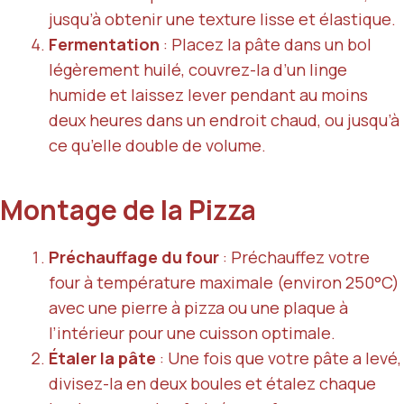
jusqu’à obtenir une texture lisse et élastique.
Fermentation
: Placez la pâte dans un bol
légèrement huilé, couvrez-la d’un linge
humide et laissez lever pendant au moins
deux heures dans un endroit chaud, ou jusqu’à
ce qu’elle double de volume.
Montage de la Pizza
Préchauffage du four
: Préchauffez votre
four à température maximale (environ 250°C)
avec une pierre à pizza ou une plaque à
l’intérieur pour une cuisson optimale.
Étaler la pâte
: Une fois que votre pâte a levé,
divisez-la en deux boules et étalez chaque