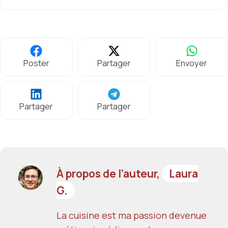
Poster
Partager
Envoyer
Partager
Partager
À propos de l’auteur,
Laura
G.
La cuisine est ma passion devenue