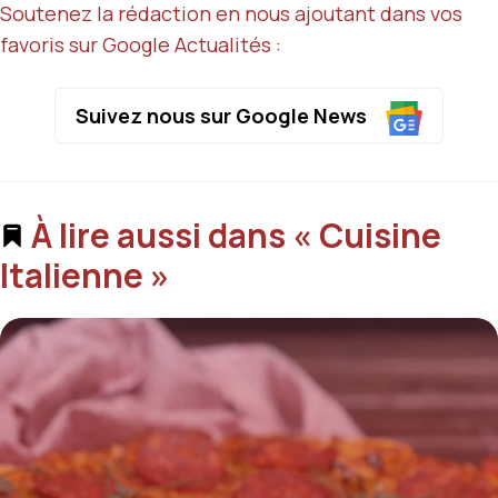
Soutenez la rédaction en nous ajoutant dans vos
favoris sur Google Actualités :
Suivez nous sur Google News
À lire aussi dans « Cuisine
Italienne »