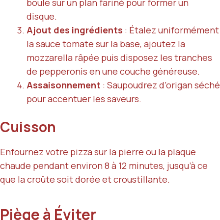
boule sur un plan fariné pour former un
disque.
Ajout des ingrédients
: Étalez uniformément
la sauce tomate sur la base, ajoutez la
mozzarella râpée puis disposez les tranches
de pepperonis en une couche généreuse.
Assaisonnement
: Saupoudrez d’origan séché
pour accentuer les saveurs.
Cuisson
Enfournez votre pizza sur la pierre ou la plaque
chaude pendant environ 8 à 12 minutes, jusqu’à ce
que la croûte soit dorée et croustillante.
Piège à Éviter