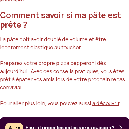
Comment savoir si ma pâte est
prête ?
La pâte doit avoir doublé de volume et être
légèrement élastique au toucher.
Préparez votre propre pizza pepperoni dès
aujourd’hui ! Avec ces conseils pratiques, vous êtes
prêt à épater vos amis lors de votre prochain repas
convivial.
Pour aller plus loin, vous pouvez aussi
à découvrir
.
À lire
Faut-il rincer les pâtes après cuisson ?