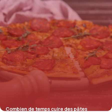
16 juillet 2026
Combien de temps cuire des pâtes