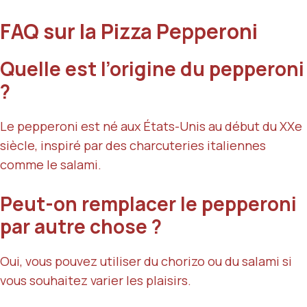
FAQ sur la Pizza Pepperoni
Quelle est l’origine du pepperoni
?
Le pepperoni est né aux États-Unis au début du XXe
siècle, inspiré par des charcuteries italiennes
comme le salami.
Peut-on remplacer le pepperoni
par autre chose ?
Oui, vous pouvez utiliser du chorizo ou du salami si
vous souhaitez varier les plaisirs.