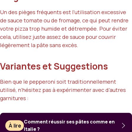
Un des pièges fréquents est l’utilisation excessive
de sauce tomate ou de fromage, ce qui peut rendre
votre pizza trop humide et détrempée. Pour éviter
cela, utilisez juste assez de sauce pour couvrir
légèrement la pâte sans excès.
Variantes et Suggestions
Bien que le pepperoni soit traditionnellement
utilisé, n’hésitez pas à expérimenter avec d’autres
garnitures :
Comment réussir ses pâtes comme en
À lire
Italie ?