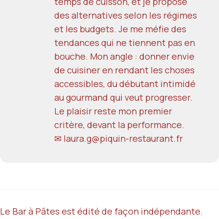
temps de cuisson, et je propose
des alternatives selon les régimes
et les budgets. Je me méfie des
tendances qui ne tiennent pas en
bouche. Mon angle : donner envie
de cuisiner en rendant les choses
accessibles, du débutant intimidé
au gourmand qui veut progresser.
Le plaisir reste mon premier
critère, devant la performance.
✉ laura.g@piquin-restaurant.fr
Le Bar à Pâtes est édité de façon indépendante.