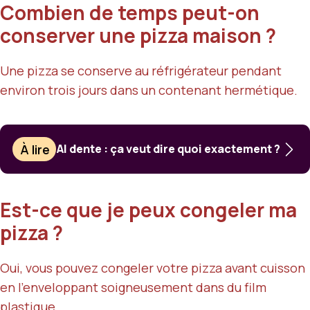
Combien de temps peut-on
conserver une pizza maison ?
Une pizza se conserve au réfrigérateur pendant
environ trois jours dans un contenant hermétique.
À lire
Al dente : ça veut dire quoi exactement ?
Est-ce que je peux congeler ma
pizza ?
Oui, vous pouvez congeler votre pizza avant cuisson
en l’enveloppant soigneusement dans du film
plastique.