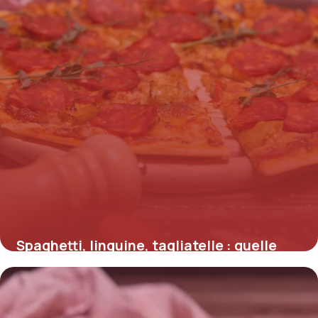
Spaghetti, linguine, tagliatelle : quelle
différence ?
16 juillet 2026