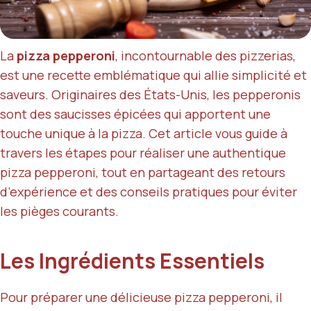
La
pizza pepperoni
, incontournable des pizzerias,
est une recette emblématique qui allie simplicité et
saveurs. Originaires des États-Unis, les pepperonis
sont des saucisses épicées qui apportent une
touche unique à la pizza. Cet article vous guide à
travers les étapes pour réaliser une authentique
pizza pepperoni, tout en partageant des retours
d’expérience et des conseils pratiques pour éviter
les pièges courants.
Les Ingrédients Essentiels
Pour préparer une délicieuse pizza pepperoni, il