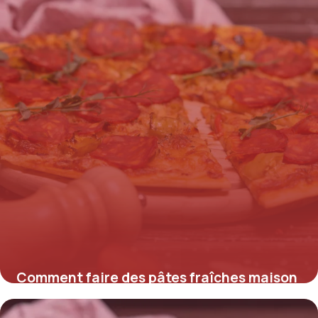
Comment faire des pâtes fraîches maison
?