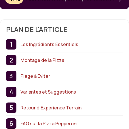
PLAN DE L'ARTICLE
Les Ingrédients Essentiels
Montage de la Pizza
Piège à Éviter
Variantes et Suggestions
Retour d’Expérience Terrain
FAQ sur la Pizza Pepperoni