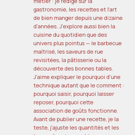
métier : je rédige sur la
gastronomie, les recettes et l'art
de bien manger depuis une dizaine
d'années. J'explore aussi bien la
cuisine du quotidien que des
univers plus pointus — le barbecue
maîtrisé, les saveurs de rue
revisitées, la pâtisserie ou la
découverte des bonnes tables.
J'aime expliquer le pourquoi d'une
technique autant que le comment :
pourquoi saisir, pourquoi laisser
reposer, pourquoi cette
association de goûts fonctionne.
Avant de publier une recette, je la
teste, j'ajuste les quantités et les