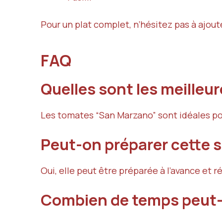
Pour un plat complet, n’hésitez pas à ajo
FAQ
Quelles sont les meilleu
Les tomates “San Marzano” sont idéales pour
Peut-on préparer cette s
Oui, elle peut être préparée à l’avance et r
Combien de temps peut-o