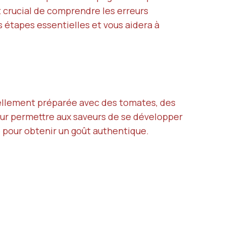
est crucial de comprendre les erreurs
s étapes essentielles et vous aidera à
nnellement préparée avec des tomates, des
our permettre aux saveurs de se développer
e pour obtenir un goût authentique.