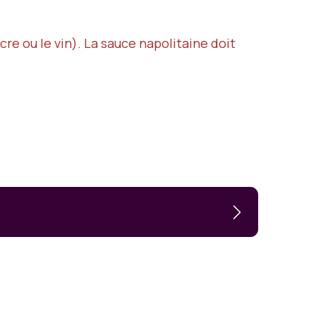
re ou le vin). La sauce napolitaine doit