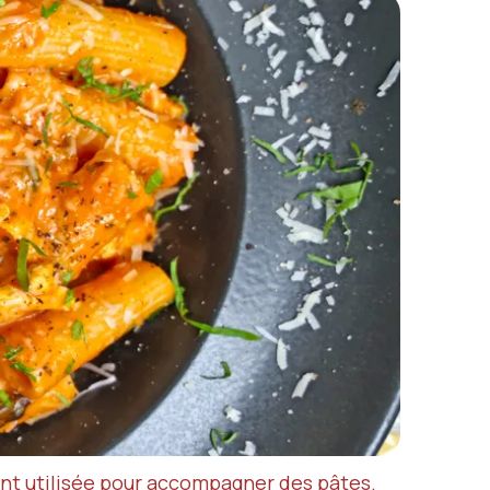
ent utilisée pour accompagner des pâtes.