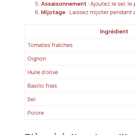
Assaisonnement
: Ajoutez le sel, le
Mijotage
: Laissez mijoter pendant
Ingrédient
Tomates fraîches
Oignon
Huile d’olive
Basilic frais
Sel
Poivre