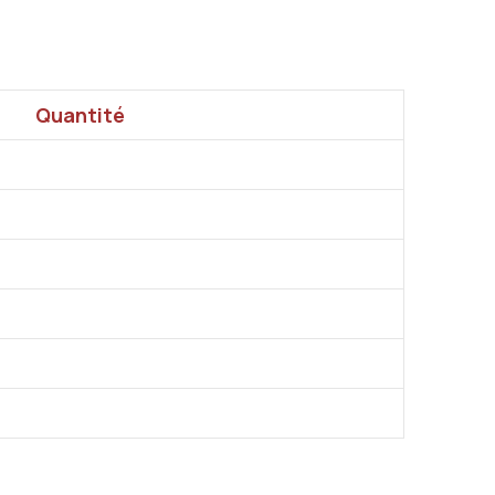
Quantité