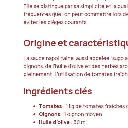
Elle se distingue par sa simplicité et la qu
fréquentes que l’on peut commettre lors de 
éviter les pièges courants.
Origine et caractéristi
La sauce napolitaine, aussi appelée “sugo 
oignons, de l’huile d’olive et des herbes 
pleinement. L’utilisation de tomates fraîc
Ingrédients clés
Tomates
: 1 kg de tomates fraîches 
Oignons
: 1 oignon moyen
Huile d’olive
: 50 ml